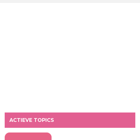
ACTIEVE TOPICS