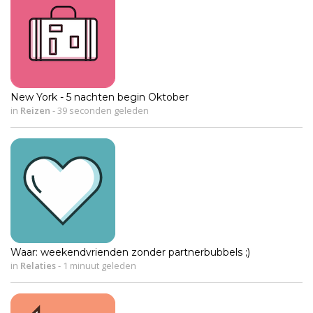
New York - 5 nachten begin Oktober
in
Reizen
-
39 seconden geleden
Waar: weekendvrienden zonder partnerbubbels ;)
in
Relaties
-
1 minuut geleden