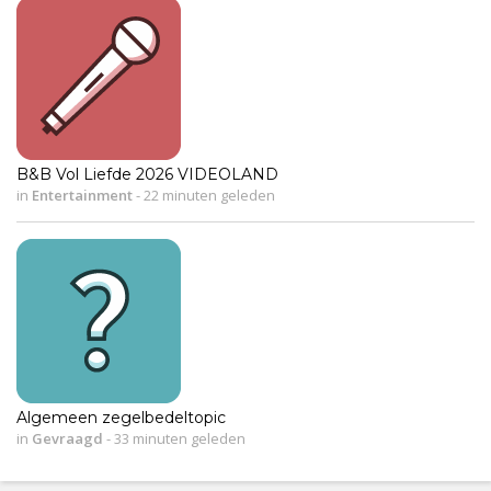
B&B Vol Liefde 2026 VIDEOLAND
in
Entertainment
-
22 minuten geleden
Algemeen zegelbedeltopic
in
Gevraagd
-
33 minuten geleden