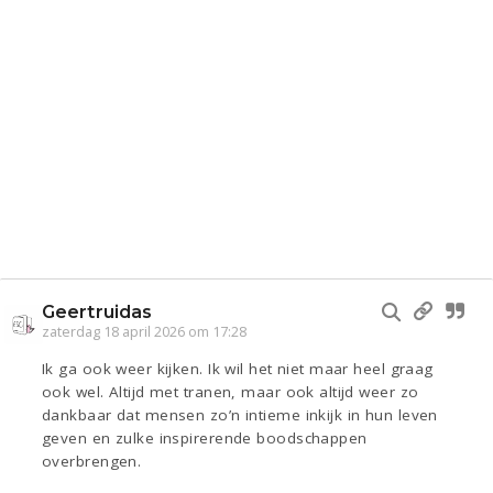
Geertruidas
zaterdag 18 april 2026 om 17:28
Ik ga ook weer kijken. Ik wil het niet maar heel graag
ook wel. Altijd met tranen, maar ook altijd weer zo
dankbaar dat mensen zo’n intieme inkijk in hun leven
geven en zulke inspirerende boodschappen
overbrengen.