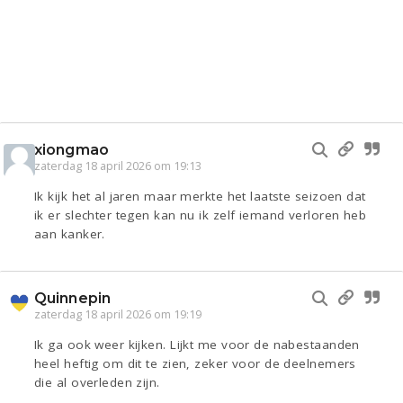
xiongmao
zaterdag 18 april 2026 om 19:13
Ik kijk het al jaren maar merkte het laatste seizoen dat
ik er slechter tegen kan nu ik zelf iemand verloren heb
aan kanker.
Quinnepin
zaterdag 18 april 2026 om 19:19
Ik ga ook weer kijken. Lijkt me voor de nabestaanden
heel heftig om dit te zien, zeker voor de deelnemers
die al overleden zijn.