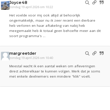
Joyce48
zondag 19 april 2026 om 10:22
Het voelde voor mij ook altijd al behoorlijk
ongemakkelijk, maar nu ik zeer recent een dierbare
heb verloren en haar aftakeling van nabij heb
meegemaakt heb ik totaal geen behoefte meer aan dit
soort programma's ...
margreetder
zondag 19 april 2026 om 10:40
Meestal wacht ik een aantal weken om afleveringen
direct achterelkaar te kunnen volgen. Merk dat je soms
met enkele deelnemers een mindere "klik" voelt.