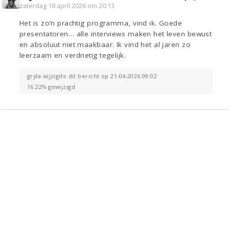
zaterdag 18 april 2026 om 20:13
Het is zo’n prachtig programma, vind ik. Goede
presentatoren… alle interviews maken het leven bewust
en absoluut niet maakbaar. Ik vind het al jaren zo
leerzaam en verdrietig tegelijk.
gryla wijzigde dit bericht op 21-04-2026 09:02
16.22% gewijzigd