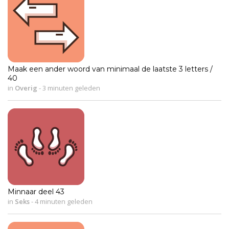
Maak een ander woord van minimaal de laatste 3 letters /
40
in
Overig
-
3 minuten geleden
Minnaar deel 43
in
Seks
-
4 minuten geleden