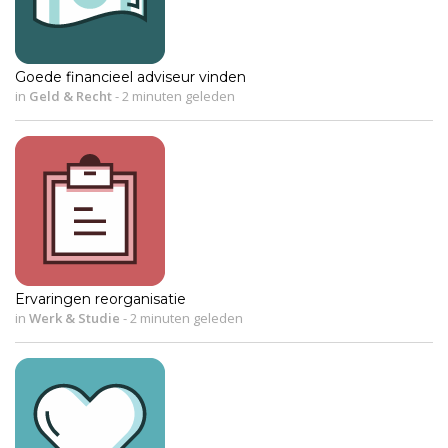
Goede financieel adviseur vinden
in
Geld & Recht
-
2 minuten geleden
Ervaringen reorganisatie
in
Werk & Studie
-
2 minuten geleden