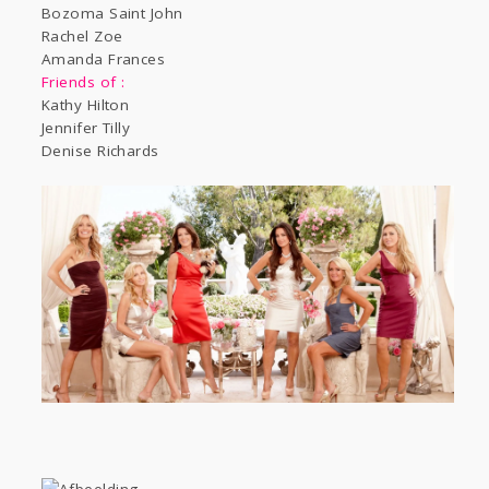
Bozoma Saint John
Rachel Zoe
Amanda Frances
Friends of :
Kathy Hilton
Jennifer Tilly
Denise Richards