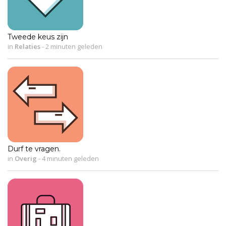
Tweede keus zijn
in
Relaties
-
2 minuten geleden
Durf te vragen.
in
Overig
-
4 minuten geleden