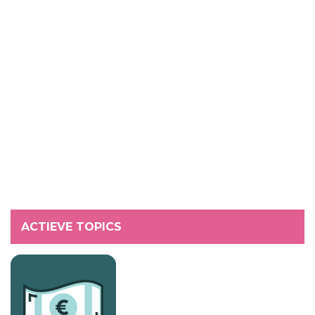
ACTIEVE TOPICS