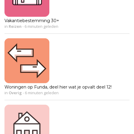
Vakantiebestemming 30+
in
Reizen
-
6 minuten geleden
Woningen op Funda, deel hier wat je opvalt deel 12!
in
Overig
-
6 minuten geleden