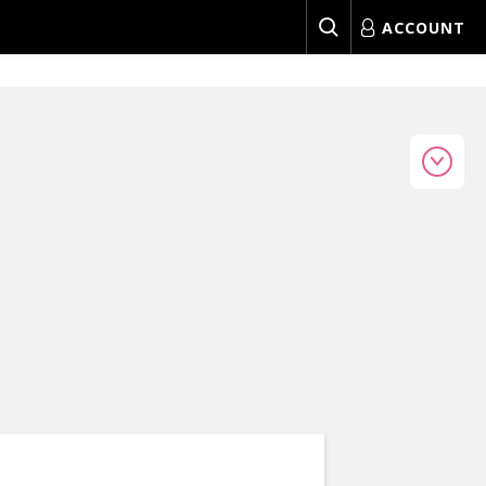
ACCOUNT