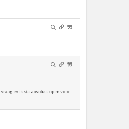
te vraag en ik sta absoluut open voor