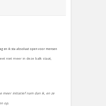
raag en ik sta absoluut open voor mensen
eet niet meer in deze balk staat,
e meer initiatief nam dan ik, en ze
en op.