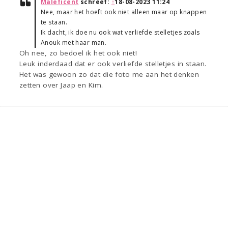
Maleficent
schreef:
↑
18-08-2023 11:24
Nee, maar het hoeft ook niet alleen maar op knappen
te staan.
Ik dacht, ik doe nu ook wat verliefde stelletjes zoals
Anouk met haar man.
Oh nee, zo bedoel ik het ook niet!
Leuk inderdaad dat er ook verliefde stelletjes in staan.
Het was gewoon zo dat die foto me aan het denken
zetten over Jaap en Kim.