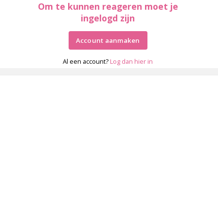
Om te kunnen reageren moet je
ingelogd zijn
Account aanmaken
Al een account?
Log dan hier in