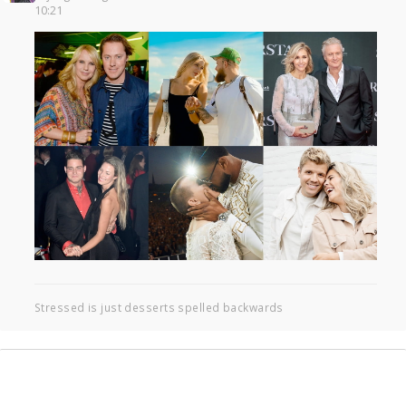
Sport
Contact
Viva zoekt
Aangeboden
10:21
Gevraagd
Horen
Doen
Zien
Lezen
Stressed is just desserts spelled backwards