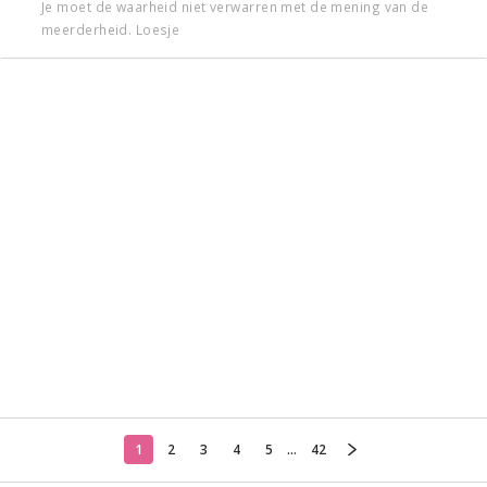
Je moet de waarheid niet verwarren met de mening van de
meerderheid. Loesje
1
2
3
4
5
...
42