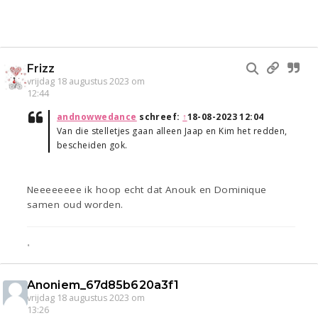
Frizz
vrijdag 18 augustus 2023 om
12:44
andnowwedance
schreef:
↑
18-08-2023 12:04
Van die stelletjes gaan alleen Jaap en Kim het redden,
bescheiden gok.
Neeeeeeee ik hoop echt dat Anouk en Dominique
samen oud worden.
•
Anoniem_67d85b620a3f1
vrijdag 18 augustus 2023 om
13:26