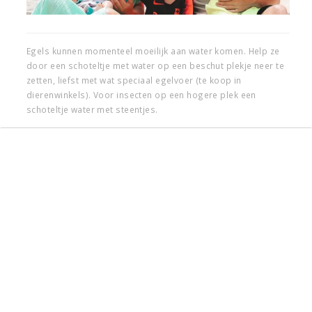
Egels kunnen momenteel moeilijk aan water komen. Help ze
door een schoteltje met water op een beschut plekje neer te
zetten, liefst met wat speciaal egelvoer (te koop in
dierenwinkels). Voor insecten op een hogere plek een
schoteltje water met steentjes.