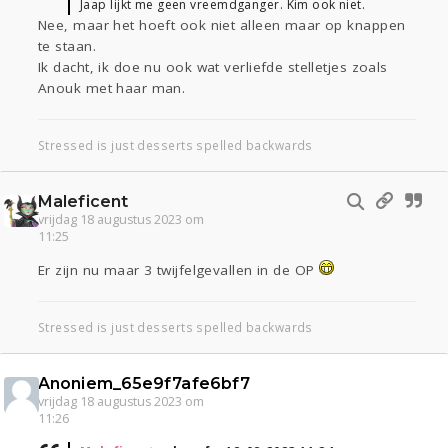
Jaap lijkt me geen vreemdganger. Kim ook niet.
Nee, maar het hoeft ook niet alleen maar op knappen
te staan.
Ik dacht, ik doe nu ook wat verliefde stelletjes zoals
Anouk met haar man.
Stressed is just desserts spelled backwards
Maleficent
vrijdag 18 augustus 2023 om
11:25
Er zijn nu maar 3 twijfelgevallen in de OP
Stressed is just desserts spelled backwards
Anoniem_65e9f7afe6bf7
vrijdag 18 augustus 2023 om
11:26