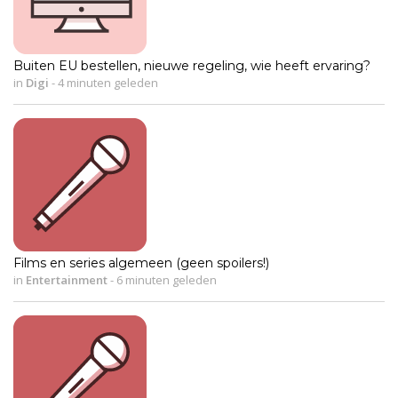
Buiten EU bestellen, nieuwe regeling, wie heeft ervaring?
in
Digi
-
4 minuten geleden
Films en series algemeen (geen spoilers!)
in
Entertainment
-
6 minuten geleden