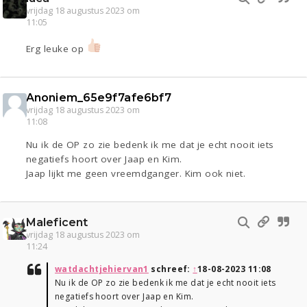
vrijdag 18 augustus 2023 om
11:05
Erg leuke op
Anoniem_65e9f7afe6bf7
vrijdag 18 augustus 2023 om
11:08
Nu ik de OP zo zie bedenk ik me dat je echt nooit iets
negatiefs hoort over Jaap en Kim.
Jaap lijkt me geen vreemdganger. Kim ook niet.
Maleficent
vrijdag 18 augustus 2023 om
11:24
watdachtjehiervan1
schreef:
↑
18-08-2023 11:08
Nu ik de OP zo zie bedenk ik me dat je echt nooit iets
negatiefs hoort over Jaap en Kim.