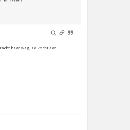
bracht haar weg, ze kocht een