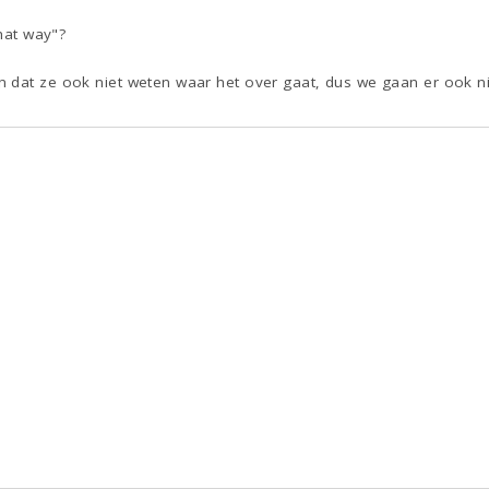
that way"?
 dat ze ook niet weten waar het over gaat, dus we gaan er ook 