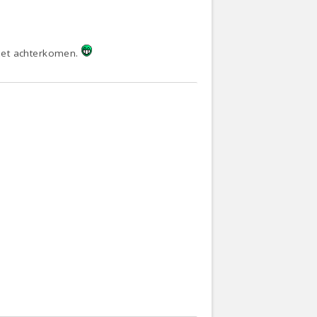
niet achterkomen.