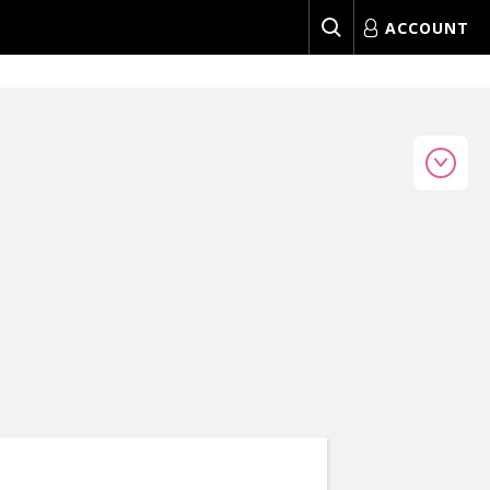
ACCOUNT