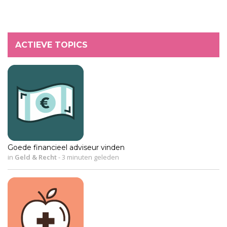
ACTIEVE TOPICS
Goede financieel adviseur vinden
in
Geld & Recht
-
3 minuten geleden