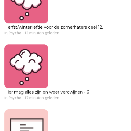
Herfst/winterliefde voor de zomerhaters deel 12.
in
Psyche
-
12 minuten geleden
Hier mag alles zijn en weer verdwijnen - 6
in
Psyche
-
17 minuten geleden