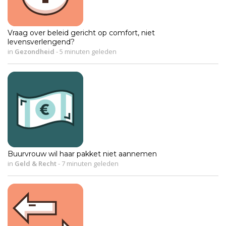
Vraag over beleid gericht op comfort, niet
levensverlengend?
in
Gezondheid
-
5 minuten geleden
Buurvrouw wil haar pakket niet aannemen
in
Geld & Recht
-
7 minuten geleden