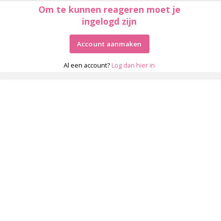
Om te kunnen reageren moet je
ingelogd zijn
Account aanmaken
Al een account?
Log dan hier in