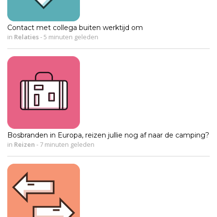
Contact met collega buiten werktijd om
in
Relaties
-
5 minuten geleden
Bosbranden in Europa, reizen jullie nog af naar de camping?
in
Reizen
-
7 minuten geleden