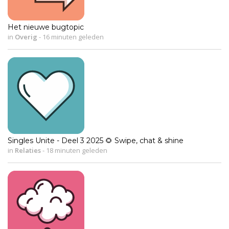
Het nieuwe bugtopic
in
Overig
-
16 minuten geleden
Singles Unite - Deel 3 2025 🌻 Swipe, chat & shine
in
Relaties
-
18 minuten geleden