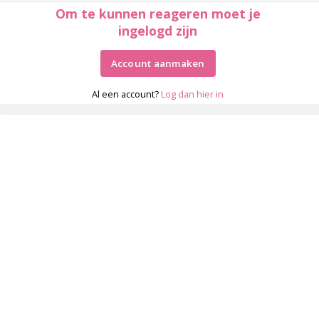
Om te kunnen reageren moet je
ingelogd zijn
Account aanmaken
Al een account?
Log dan hier in