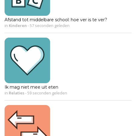
Afstand tot middelbare school: hoe ver is te ver?
in
Kinderen
-
57 seconden geleden
Ik mag niet mee uit eten
in
Relaties
-
59 seconden geleden