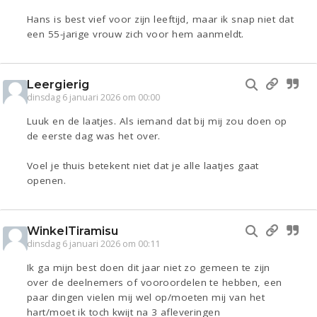
Hans is best vief voor zijn leeftijd, maar ik snap niet dat
een 55-jarige vrouw zich voor hem aanmeldt.
Leergierig
dinsdag 6 januari 2026 om 00:00
Luuk en de laatjes. Als iemand dat bij mij zou doen op
de eerste dag was het over.
Voel je thuis betekent niet dat je alle laatjes gaat
openen.
WinkelTiramisu
dinsdag 6 januari 2026 om 00:11
Ik ga mijn best doen dit jaar niet zo gemeen te zijn
over de deelnemers of vooroordelen te hebben, een
paar dingen vielen mij wel op/moeten mij van het
hart/moet ik toch kwijt na 3 afleveringen