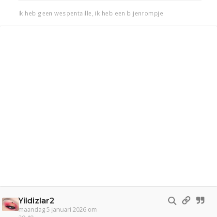
Ik heb geen wespentaille, ik heb een bijenrompje
Yildizlar2
maandag 5 januari 2026 om