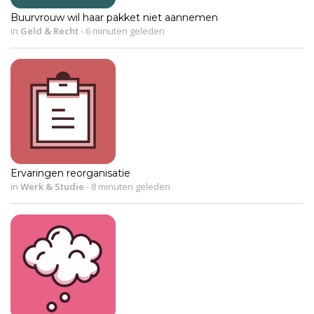
Buurvrouw wil haar pakket niet aannemen
in
Geld & Recht
-
6 minuten geleden
Ervaringen reorganisatie
in
Werk & Studie
-
8 minuten geleden