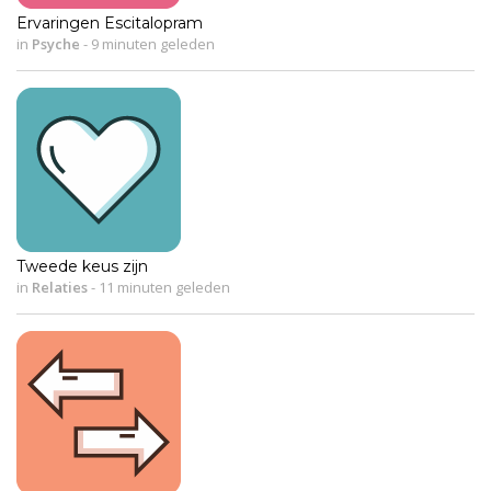
Ervaringen Escitalopram
in
Psyche
-
9 minuten geleden
Tweede keus zijn
in
Relaties
-
11 minuten geleden