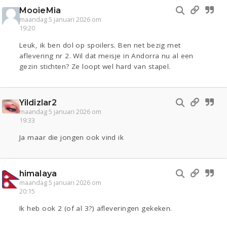
MooieMia
maandag 5 januari 2026 om
19:20
Leuk, ik ben dol op spoilers. Ben net bezig met
aflevering nr 2. Wil dat meisje in Andorra nu al een
gezin stichten? Ze loopt wel hard van stapel.
Yildizlar2
maandag 5 januari 2026 om
19:33
Ja maar die jongen ook vind ik
himalaya
maandag 5 januari 2026 om
20:15
Ik heb ook 2 (of al 3?) afleveringen gekeken.