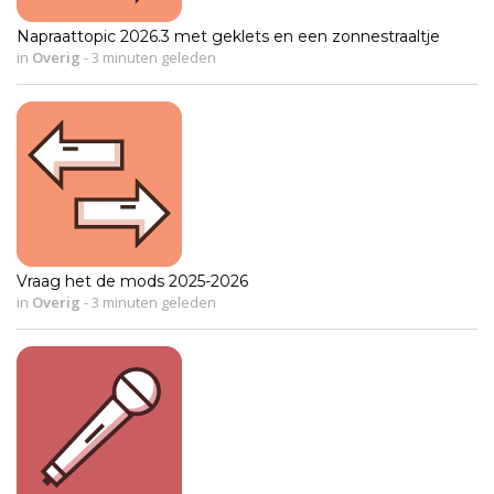
Napraattopic 2026.3 met geklets en een zonnestraaltje
in
Overig
-
3 minuten geleden
Vraag het de mods 2025-2026
in
Overig
-
3 minuten geleden