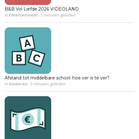
B&B Vol Liefde 2026 VIDEOLAND
in
Entertainment
-
5 minuten geleden
Afstand tot middelbare school: hoe ver is te ver?
in
Kinderen
-
5 minuten geleden