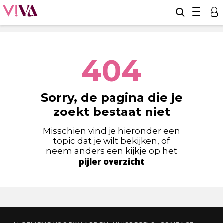
404
Sorry, de pagina die je
zoekt bestaat niet
Misschien vind je hieronder een
topic dat je wilt bekijken, of
neem anders een kijkje op het
pijler overzicht