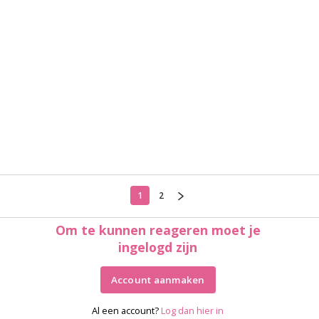
1
2
Om te kunnen reageren moet je
ingelogd zijn
Account aanmaken
Al een account?
Log dan hier in