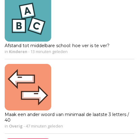
Afstand tot middelbare school: hoe ver is te ver?
in
Kinderen
-
13 minuten geleden
Maak een ander woord van minimaal de laatste 3 letters /
40
in
Overig
-
47 minuten geleden