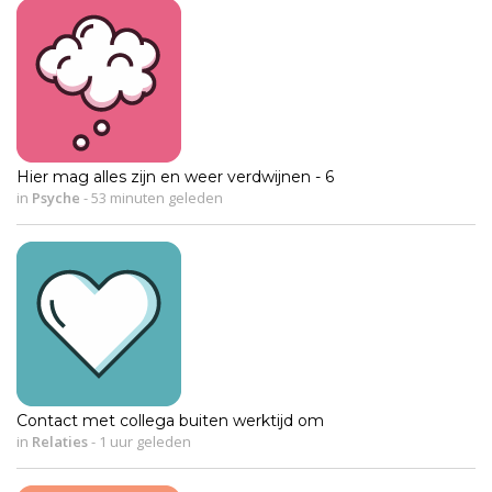
Hier mag alles zijn en weer verdwijnen - 6
in
Psyche
-
53 minuten geleden
Contact met collega buiten werktijd om
in
Relaties
-
1 uur geleden