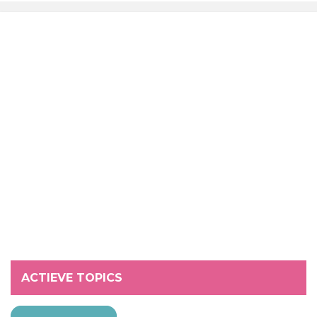
ACTIEVE TOPICS