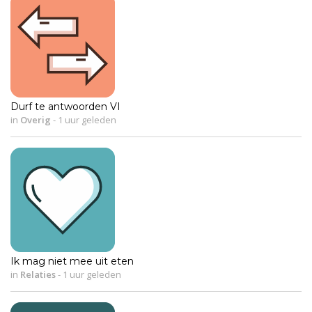
Durf te antwoorden VI
in
Overig
-
1 uur geleden
Ik mag niet mee uit eten
in
Relaties
-
1 uur geleden