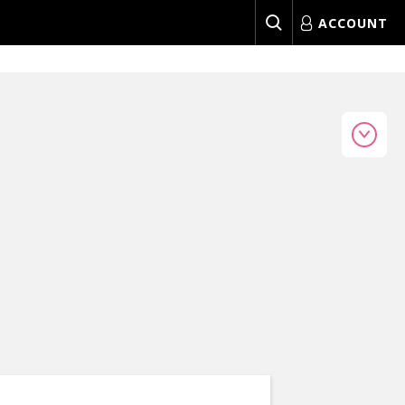
ACCOUNT