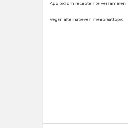
App oid om recepten te verzamelen
Vegan alternatieven meepraattopic