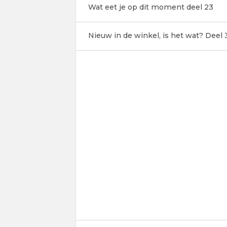
Wat eet je op dit moment deel 23
Nieuw in de winkel, is het wat? Deel 