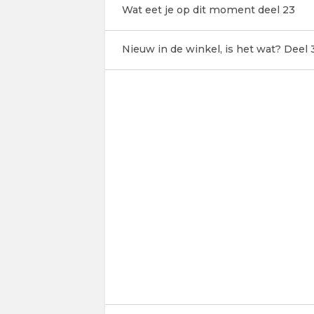
Wat eet je op dit moment deel 23
Nieuw in de winkel, is het wat? Deel 