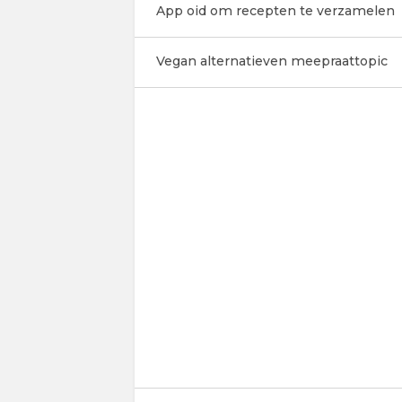
App oid om recepten te verzamelen
Vegan alternatieven meepraattopic