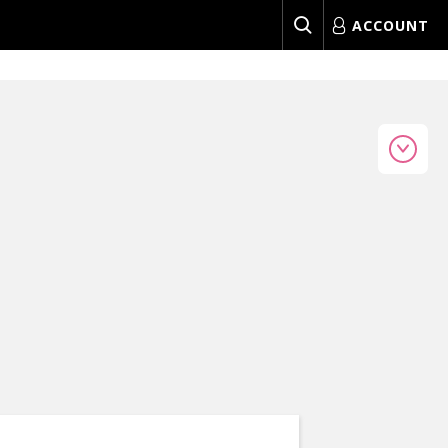
ACCOUNT