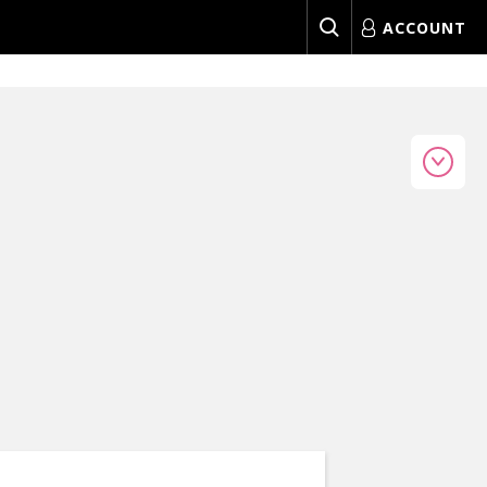
ACCOUNT