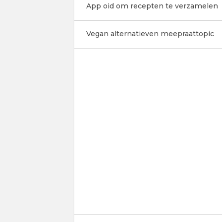
App oid om recepten te verzamelen
Vegan alternatieven meepraattopic