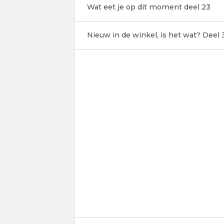
Wat eet je op dit moment deel 23
Nieuw in de winkel, is het wat? Deel 