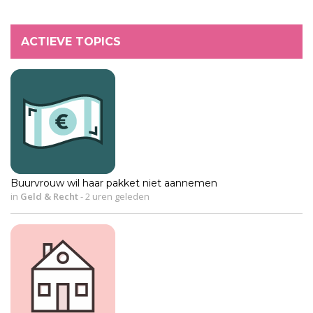
ACTIEVE TOPICS
Buurvrouw wil haar pakket niet aannemen
in
Geld & Recht
-
2 uren geleden