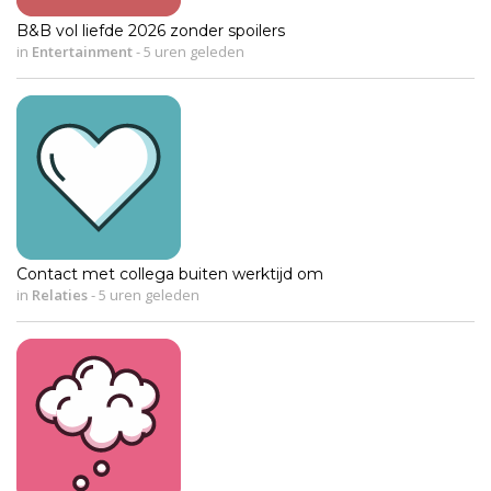
B&B vol liefde 2026 zonder spoilers
in
Entertainment
-
5 uren geleden
Contact met collega buiten werktijd om
in
Relaties
-
5 uren geleden