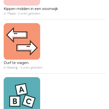
Kippen midden in een woonwijk
in
Thuis
-
2 uren geleden
Durf te vragen.
in
Overig
-
3 uren geleden