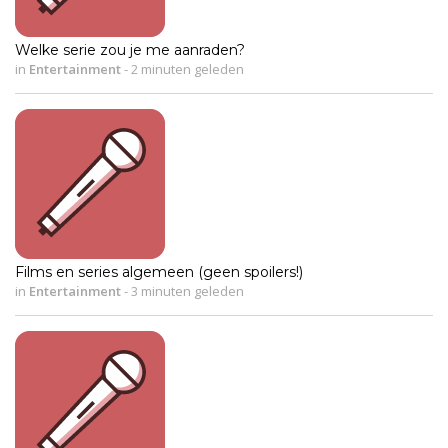
Welke serie zou je me aanraden?
in
Entertainment
-
2 minuten geleden
Films en series algemeen (geen spoilers!)
in
Entertainment
-
3 minuten geleden