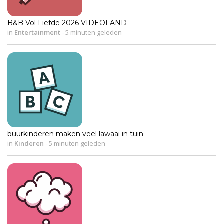
B&B Vol Liefde 2026 VIDEOLAND
in
Entertainment
-
5 minuten geleden
buurkinderen maken veel lawaai in tuin
in
Kinderen
-
5 minuten geleden