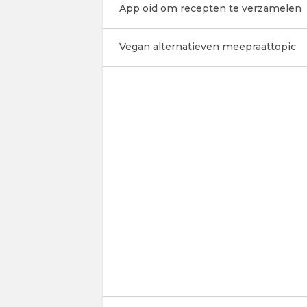
App oid om recepten te verzamelen
Vegan alternatieven meepraattopic