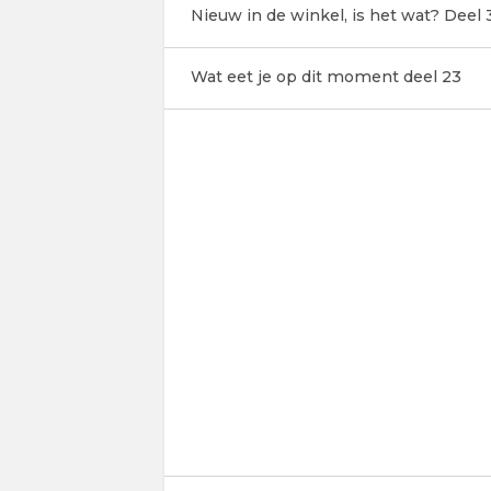
Nieuw in de winkel, is het wat? Deel 
Wat eet je op dit moment deel 23