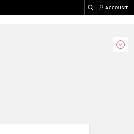
ACCOUNT