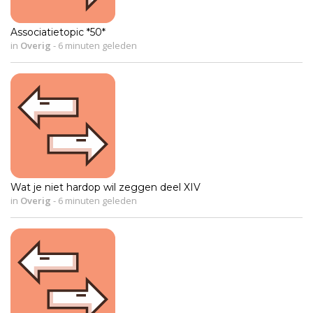
Associatietopic *50*
in
Overig
-
6 minuten geleden
Wat je niet hardop wil zeggen deel XIV
in
Overig
-
6 minuten geleden