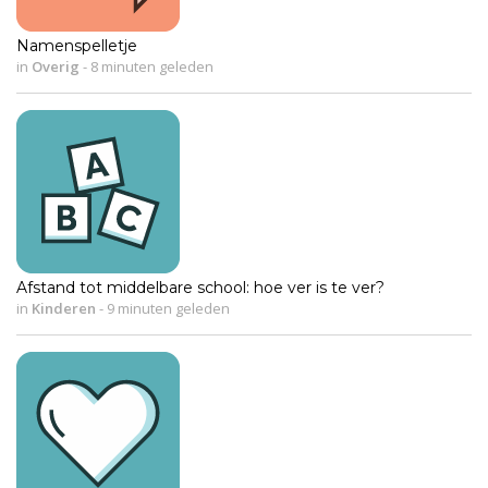
Namenspelletje
in
Overig
-
8 minuten geleden
Afstand tot middelbare school: hoe ver is te ver?
in
Kinderen
-
9 minuten geleden