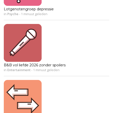
Lotgenotengroep depressie
in
Psyche
-
1 minuut geleden
B&B vol liefde 2026 zonder spoilers
in
Entertainment
-
1 minuut geleden