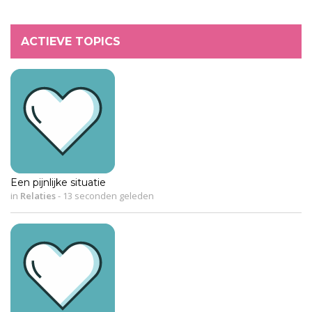
ACTIEVE TOPICS
Een pijnlijke situatie
in
Relaties
-
13 seconden geleden