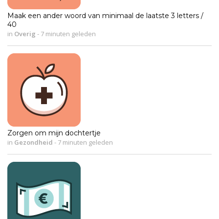
Maak een ander woord van minimaal de laatste 3 letters /
40
in
Overig
-
7 minuten geleden
Zorgen om mijn dochtertje
in
Gezondheid
-
7 minuten geleden