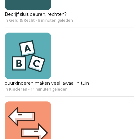
Bedrijf sluit deuren, rechten?
in
Geld & Recht
-
8 minuten geleden
buurkinderen maken veel lawaai in tuin
in
Kinderen
-
11 minuten geleden