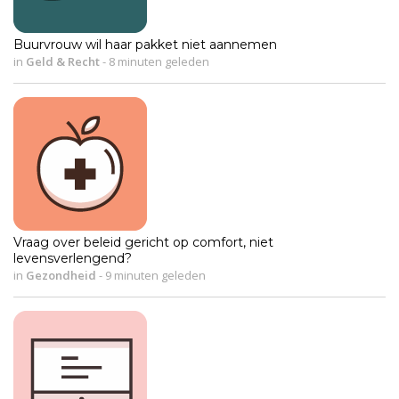
Buurvrouw wil haar pakket niet aannemen
in
Geld & Recht
-
8 minuten geleden
Vraag over beleid gericht op comfort, niet
levensverlengend?
in
Gezondheid
-
9 minuten geleden