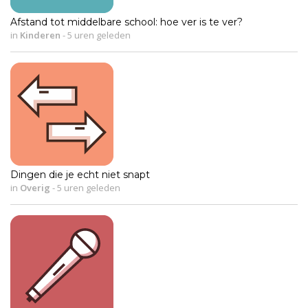
Afstand tot middelbare school: hoe ver is te ver?
in
Kinderen
-
5 uren geleden
Dingen die je echt niet snapt
in
Overig
-
5 uren geleden