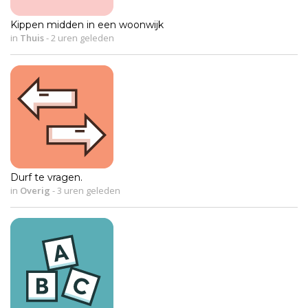
Kippen midden in een woonwijk
in
Thuis
-
2 uren geleden
Durf te vragen.
in
Overig
-
3 uren geleden