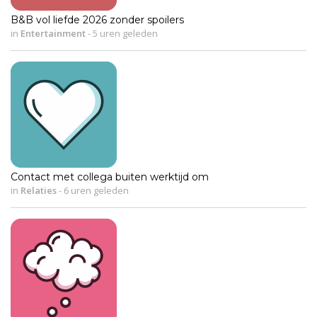
B&B vol liefde 2026 zonder spoilers
in
Entertainment
-
5 uren geleden
Contact met collega buiten werktijd om
in
Relaties
-
6 uren geleden