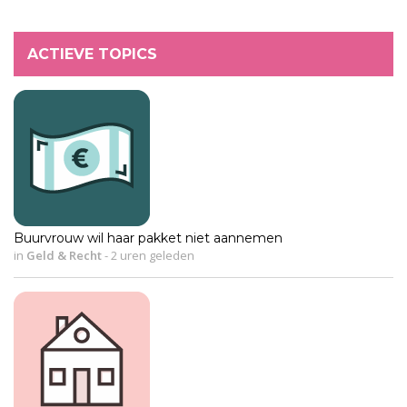
ACTIEVE TOPICS
Buurvrouw wil haar pakket niet aannemen
in
Geld & Recht
-
2 uren geleden