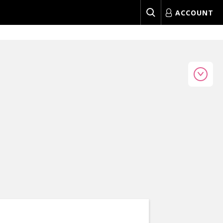
ACCOUNT