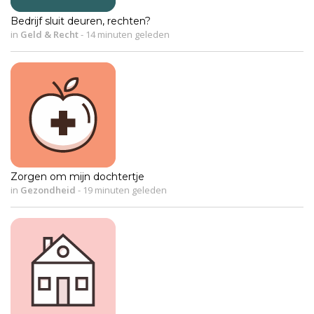
Bedrijf sluit deuren, rechten?
in
Geld & Recht
-
14 minuten geleden
Zorgen om mijn dochtertje
in
Gezondheid
-
19 minuten geleden