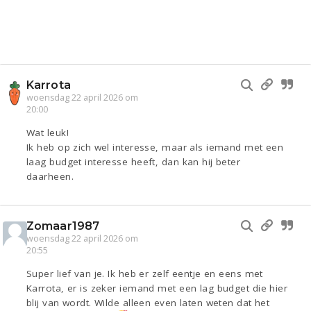
Karrota
woensdag 22 april 2026 om
20:00
Wat leuk!
Ik heb op zich wel interesse, maar als iemand met een
laag budget interesse heeft, dan kan hij beter
daarheen.
Zomaar1987
woensdag 22 april 2026 om
20:55
Super lief van je. Ik heb er zelf eentje en eens met
Karrota, er is zeker iemand met een lag budget die hier
blij van wordt. Wilde alleen even laten weten dat het