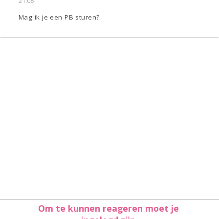
21:08
Mag ik je een PB sturen?
Om te kunnen reageren moet je