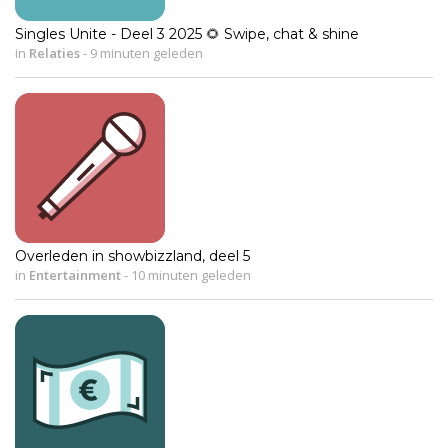
Singles Unite - Deel 3 2025 🌻 Swipe, chat & shine
in
Relaties
-
9 minuten geleden
Overleden in showbizzland, deel 5
in
Entertainment
-
10 minuten geleden