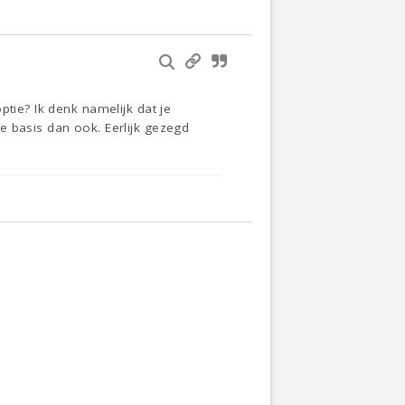
ptie? Ik denk namelijk dat je
e basis dan ook. Eerlijk gezegd