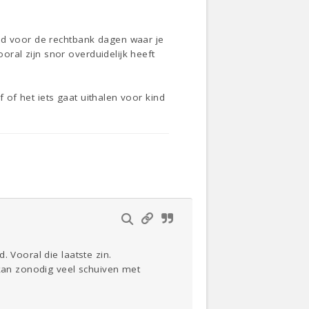
and voor de rechtbank dagen waar je
ooral zijn snor overduidelijk heeft
f of het iets gaat uithalen voor kind
 Vooral die laatste zin.
 kan zonodig veel schuiven met