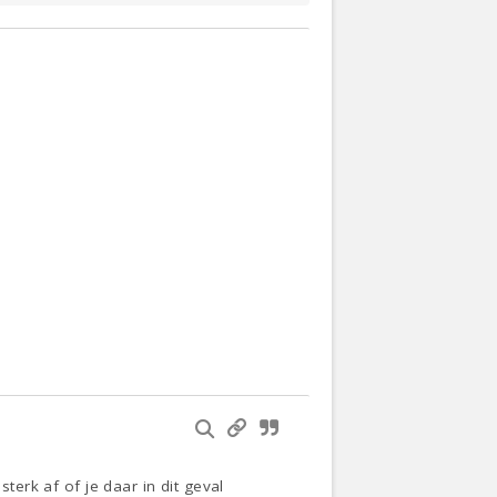
terk af of je daar in dit geval