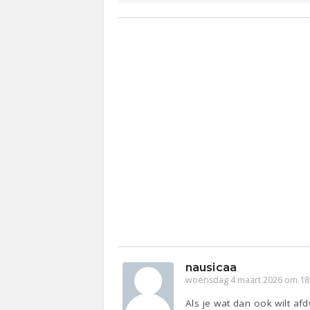
nausicaa
woensdag 4 maart 2026 om 18
Als je wat dan ook wilt afd