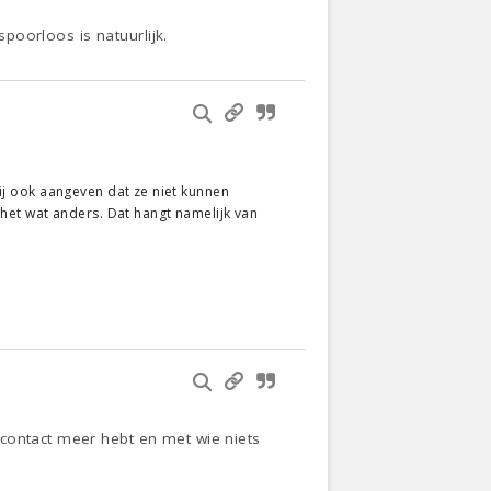
spoorloos is natuurlijk.
 zij ook aangeven dat ze niet kunnen
s het wat anders. Dat hangt namelijk van
 contact meer hebt en met wie niets