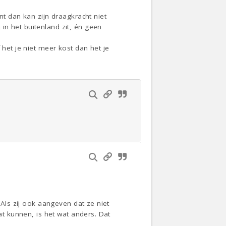
nt dan kan zijn draagkracht niet
in het buitenland zit, én geen
 het je niet meer kost dan het je
 Als zij ook aangeven dat ze niet
at kunnen, is het wat anders. Dat