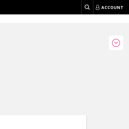
ACCOUNT