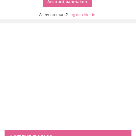
Account aanmaken
Al een account?
Log dan hier in