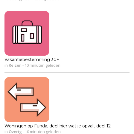
Vakantiebestemming 30+
in
Reizen
-
10 minuten geleden
Woningen op Funda, deel hier wat je opvalt deel 12!
in
Overig
-
10 minuten geleden