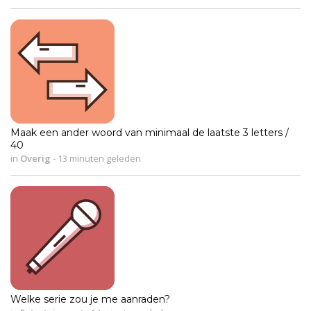
Maak een ander woord van minimaal de laatste 3 letters /
40
in
Overig
-
13 minuten geleden
Welke serie zou je me aanraden?