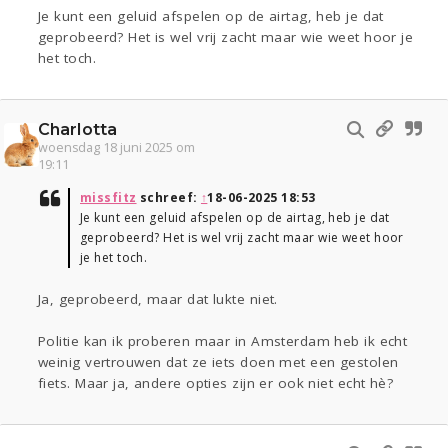
Je kunt een geluid afspelen op de airtag, heb je dat
geprobeerd? Het is wel vrij zacht maar wie weet hoor je
het toch.
Charlotta
woensdag 18 juni 2025 om
19:11
missfitz
schreef:
↑
18-06-2025 18:53
Je kunt een geluid afspelen op de airtag, heb je dat
geprobeerd? Het is wel vrij zacht maar wie weet hoor
je het toch.
Ja, geprobeerd, maar dat lukte niet.
Politie kan ik proberen maar in Amsterdam heb ik echt
weinig vertrouwen dat ze iets doen met een gestolen
fiets. Maar ja, andere opties zijn er ook niet echt hè?