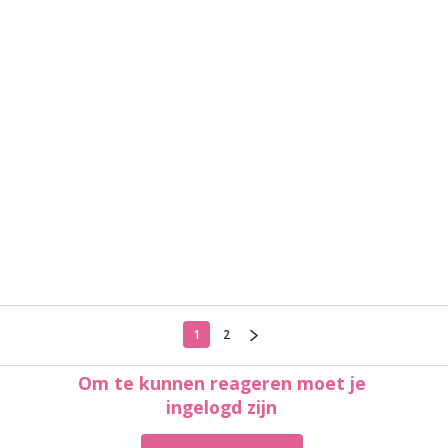
1
2
Om te kunnen reageren moet je
ingelogd zijn