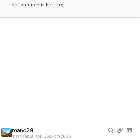
de concurrentie heel erg.
mano28
maandag 20 april 2026 om 20:30