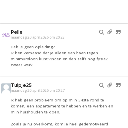
Pelle
maandag 20 april 2026 om 20:23
Heb je geen opleiding?
Ik ben verbaasd dat je alleen een baan tegen
minimumloon kunt vinden en dan zelfs nog fysiek
zwaar werk.
Tulpje25
maandag 20 april 2026 om 20:27
Ik heb geen probleem om op mijn 34ste rond te
komen, een appartement te hebben en te werken en
mijn huishouden te doen.
Zoals je nu overkomt, kom je heel gedemotiveerd