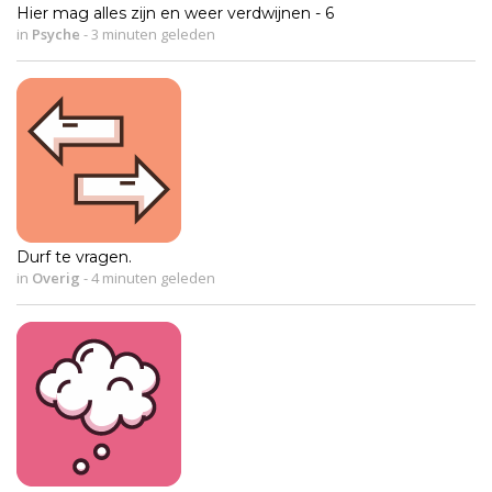
Hier mag alles zijn en weer verdwijnen - 6
in
Psyche
-
3 minuten geleden
Durf te vragen.
in
Overig
-
4 minuten geleden