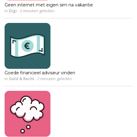
Geen internet met eigen sim na vakantie
in
Digi
-
2 minuten geleden
Goede financieel adviseur vinden
in
Geld & Recht
-
2 minuten geleden