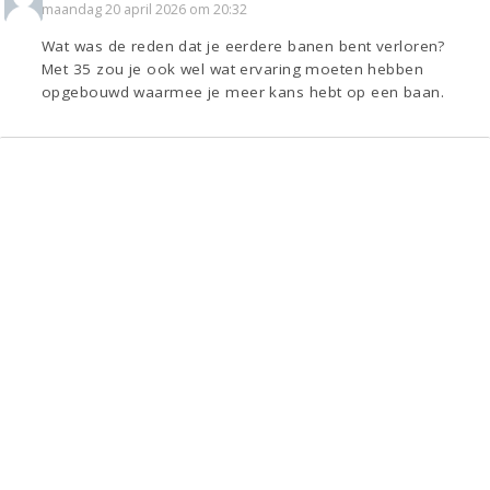
maandag 20 april 2026 om 20:32
Wat was de reden dat je eerdere banen bent verloren?
Met 35 zou je ook wel wat ervaring moeten hebben
opgebouwd waarmee je meer kans hebt op een baan.