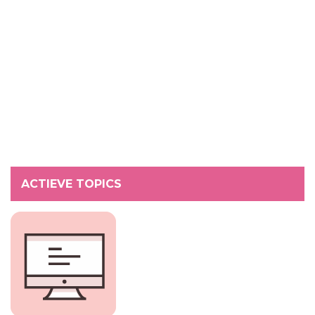
ACTIEVE TOPICS