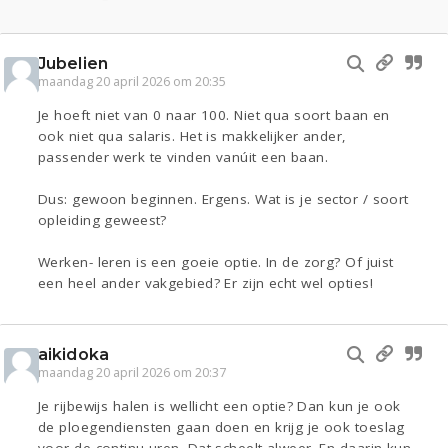
Jubelien
maandag 20 april 2026 om 20:35
Je hoeft niet van 0 naar 100. Niet qua soort baan en
ook niet qua salaris. Het is makkelijker ander,
passender werk te vinden vanúit een baan.
Dus: gewoon beginnen. Ergens. Wat is je sector / soort
opleiding geweest?
Werken- leren is een goeie optie. In de zorg? Of juist
een heel ander vakgebied? Er zijn echt wel opties!
aikidoka
maandag 20 april 2026 om 20:37
Je rijbewijs halen is wellicht een optie? Dan kun je ook
de ploegendiensten gaan doen en krijg je ook toeslag