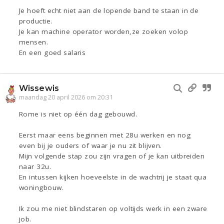
Je hoeft echt niet aan de lopende band te staan in de
productie.
Je kan machine operator worden,ze zoeken volop
mensen.
En een goed salaris
Wissewis
maandag 20 april 2026 om 20:31
Rome is niet op één dag gebouwd.
Eerst maar eens beginnen met 28u werken en nog
even bij je ouders of waar je nu zit blijven.
Mijn volgende stap zou zijn vragen of je kan uitbreiden
naar 32u.
En intussen kijken hoeveelste in de wachtrij je staat qua
woningbouw.
Ik zou me niet blindstaren op voltijds werk in een zware
job.