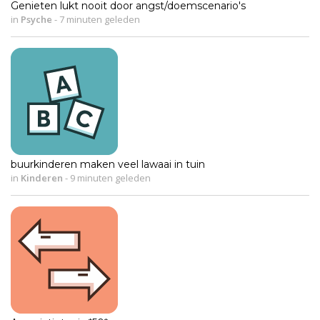
Genieten lukt nooit door angst/doemscenario's
in
Psyche
-
7 minuten geleden
buurkinderen maken veel lawaai in tuin
in
Kinderen
-
9 minuten geleden