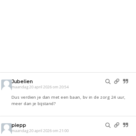
Jubelien
maandag 20 april 2026 om 20:54
Dus verdien je dan met een baan, bv in de zorg 24 uur,
meer dan je bijstand?
piepp
maandag 20 april 2026 om 21:00