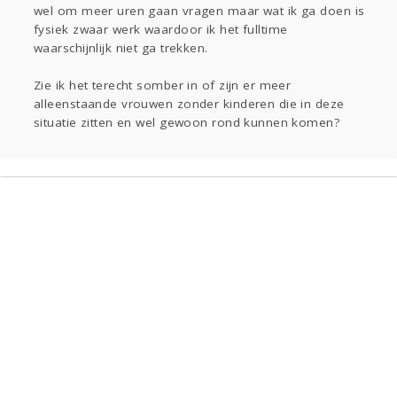
wel om meer uren gaan vragen maar wat ik ga doen is
fysiek zwaar werk waardoor ik het fulltime
waarschijnlijk niet ga trekken.
Zie ik het terecht somber in of zijn er meer
alleenstaande vrouwen zonder kinderen die in deze
situatie zitten en wel gewoon rond kunnen komen?