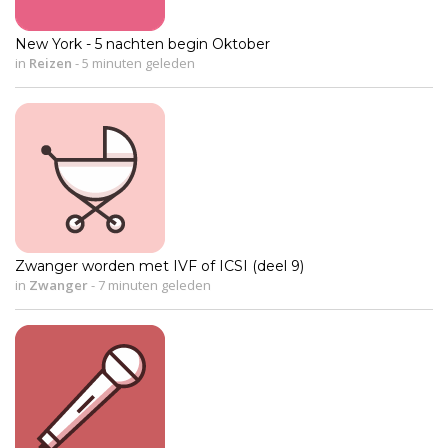
New York - 5 nachten begin Oktober
in
Reizen
-
5 minuten geleden
Zwanger worden met IVF of ICSI (deel 9)
in
Zwanger
-
7 minuten geleden