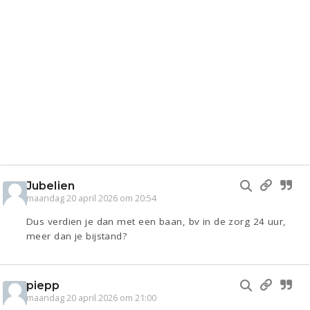
Jubelien
maandag 20 april 2026 om 20:54
Dus verdien je dan met een baan, bv in de zorg 24 uur,
meer dan je bijstand?
piepp
maandag 20 april 2026 om 21:00