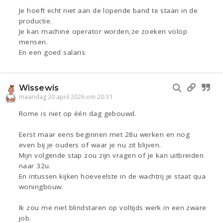
Je hoeft echt niet aan de lopende band te staan in de
productie.
Je kan machine operator worden,ze zoeken volop
mensen.
En een goed salaris
Wissewis
maandag 20 april 2026 om 20:31
Rome is niet op één dag gebouwd.
Eerst maar eens beginnen met 28u werken en nog
even bij je ouders of waar je nu zit blijven.
Mijn volgende stap zou zijn vragen of je kan uitbreiden
naar 32u.
En intussen kijken hoeveelste in de wachtrij je staat qua
woningbouw.
Ik zou me niet blindstaren op voltijds werk in een zware
job.