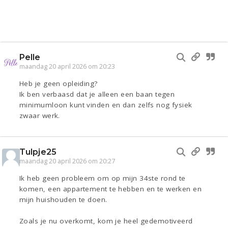
Pelle
maandag 20 april 2026 om 20:23
Heb je geen opleiding?
Ik ben verbaasd dat je alleen een baan tegen
minimumloon kunt vinden en dan zelfs nog fysiek
zwaar werk.
Tulpje25
maandag 20 april 2026 om 20:27
Ik heb geen probleem om op mijn 34ste rond te
komen, een appartement te hebben en te werken en
mijn huishouden te doen.
Zoals je nu overkomt, kom je heel gedemotiveerd