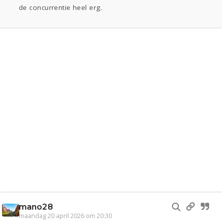
de concurrentie heel erg.
mano28
maandag 20 april 2026 om 20:30