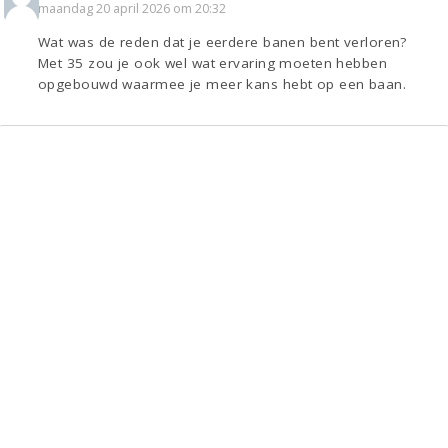
maandag 20 april 2026 om 20:32
Wat was de reden dat je eerdere banen bent verloren?
Met 35 zou je ook wel wat ervaring moeten hebben
opgebouwd waarmee je meer kans hebt op een baan.