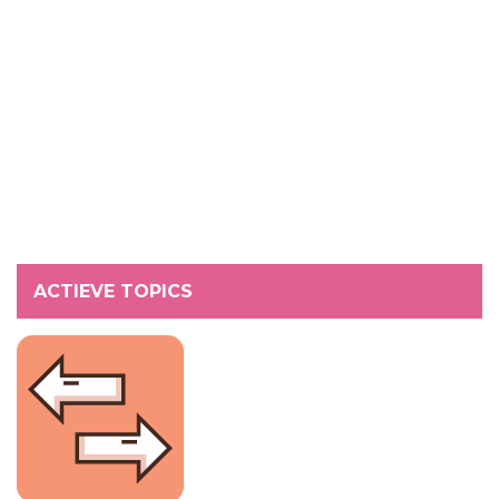
ACTIEVE TOPICS