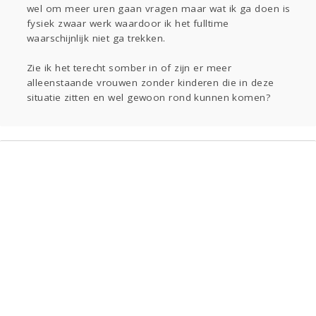
wel om meer uren gaan vragen maar wat ik ga doen is
fysiek zwaar werk waardoor ik het fulltime
waarschijnlijk niet ga trekken.
Zie ik het terecht somber in of zijn er meer
alleenstaande vrouwen zonder kinderen die in deze
situatie zitten en wel gewoon rond kunnen komen?