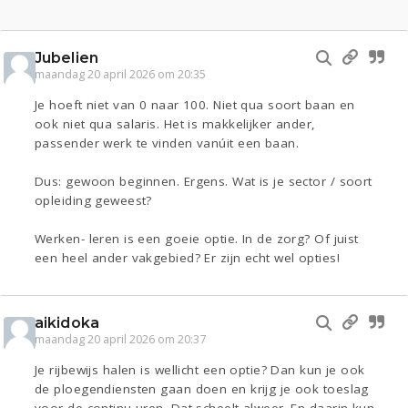
Jubelien
maandag 20 april 2026 om 20:35
Je hoeft niet van 0 naar 100. Niet qua soort baan en
ook niet qua salaris. Het is makkelijker ander,
passender werk te vinden vanúit een baan.
Dus: gewoon beginnen. Ergens. Wat is je sector / soort
opleiding geweest?
Werken- leren is een goeie optie. In de zorg? Of juist
een heel ander vakgebied? Er zijn echt wel opties!
aikidoka
maandag 20 april 2026 om 20:37
Je rijbewijs halen is wellicht een optie? Dan kun je ook
de ploegendiensten gaan doen en krijg je ook toeslag