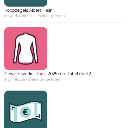
Koopzegels Albert Heijn
in
Geld & Recht
-
1 minuut geleden
Gewichtsverlies topic 2025 met tabel deel 2
in
Lijf & Lijn
-
2 minuten geleden