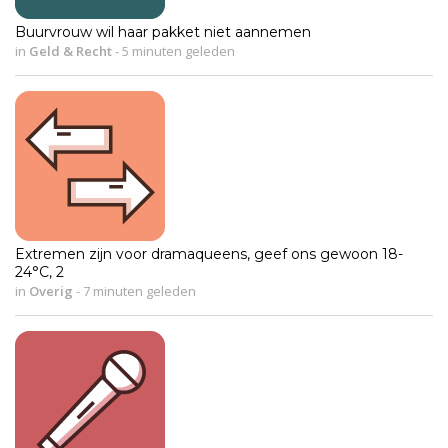
Buurvrouw wil haar pakket niet aannemen
in
Geld & Recht
-
5 minuten geleden
Extremen zijn voor dramaqueens, geef ons gewoon 18-
24°C, 2
in
Overig
-
7 minuten geleden