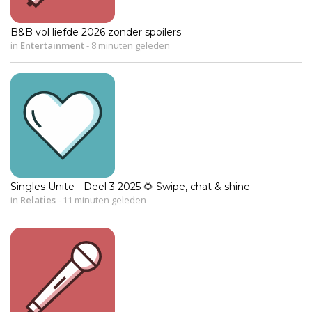
B&B vol liefde 2026 zonder spoilers
in
Entertainment
-
8 minuten geleden
Singles Unite - Deel 3 2025 🌻 Swipe, chat & shine
in
Relaties
-
11 minuten geleden