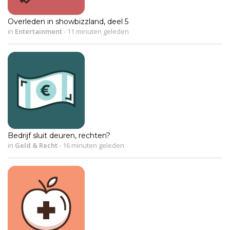
Overleden in showbizzland, deel 5
in
Entertainment
-
11 minuten geleden
Bedrijf sluit deuren, rechten?
in
Geld & Recht
-
16 minuten geleden