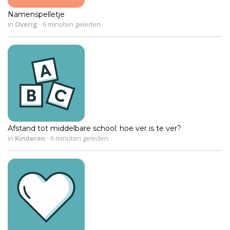
Namenspelletje
in
Overig
-
6 minuten geleden
Afstand tot middelbare school: hoe ver is te ver?
in
Kinderen
-
6 minuten geleden