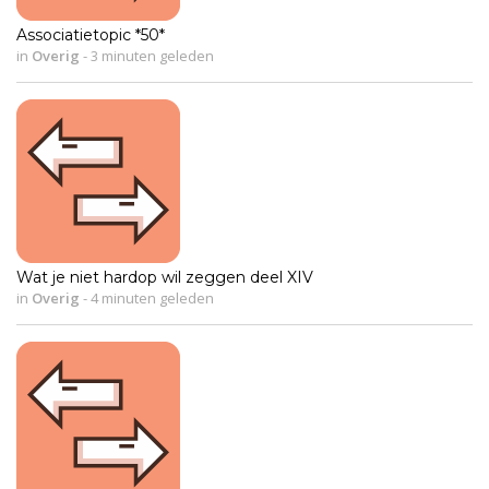
Associatietopic *50*
in
Overig
-
3 minuten geleden
Wat je niet hardop wil zeggen deel XIV
in
Overig
-
4 minuten geleden