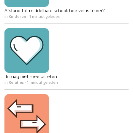
Afstand tot middelbare school: hoe ver is te ver?
in
Kinderen
-
1 minuut geleden
Ik mag niet mee uit eten
in
Relaties
-
1 minuut geleden