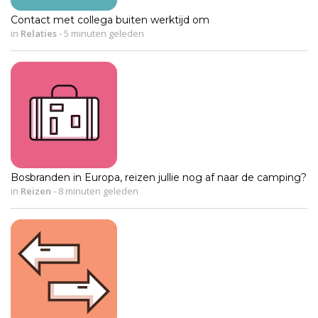
Contact met collega buiten werktijd om
in
Relaties
-
5 minuten geleden
Bosbranden in Europa, reizen jullie nog af naar de camping?
in
Reizen
-
8 minuten geleden