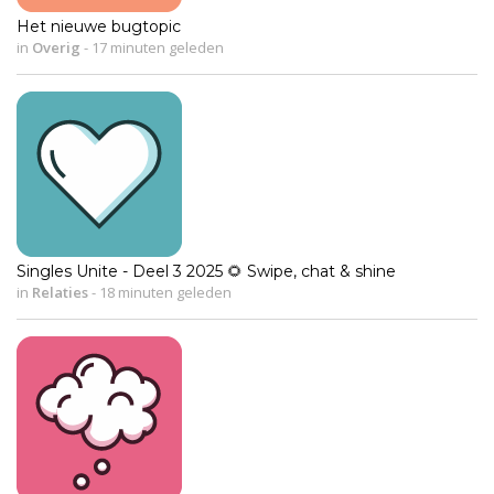
Het nieuwe bugtopic
in
Overig
-
17 minuten geleden
Singles Unite - Deel 3 2025 🌻 Swipe, chat & shine
in
Relaties
-
18 minuten geleden