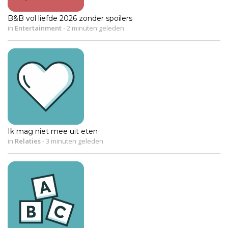
B&B vol liefde 2026 zonder spoilers
in
Entertainment
-
2 minuten geleden
Ik mag niet mee uit eten
in
Relaties
-
3 minuten geleden