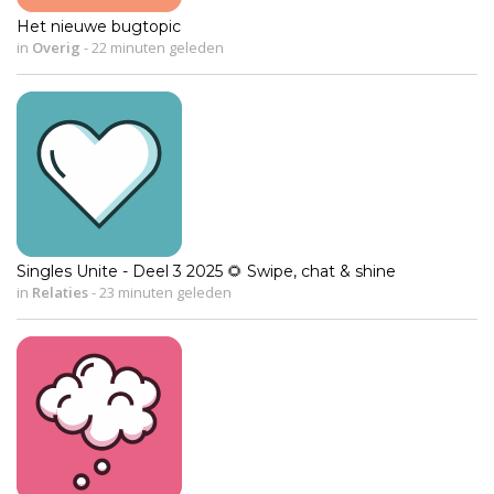
Het nieuwe bugtopic
in
Overig
-
22 minuten geleden
Singles Unite - Deel 3 2025 🌻 Swipe, chat & shine
in
Relaties
-
23 minuten geleden