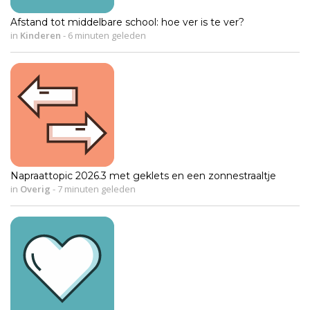
Afstand tot middelbare school: hoe ver is te ver?
in
Kinderen
-
6 minuten geleden
Napraattopic 2026.3 met geklets en een zonnestraaltje
in
Overig
-
7 minuten geleden