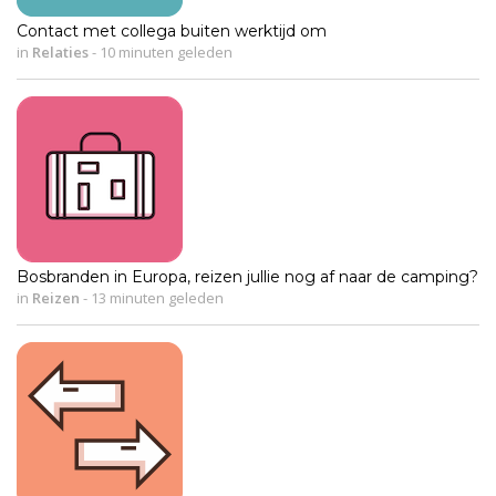
Contact met collega buiten werktijd om
in
Relaties
-
10 minuten geleden
Bosbranden in Europa, reizen jullie nog af naar de camping?
in
Reizen
-
13 minuten geleden