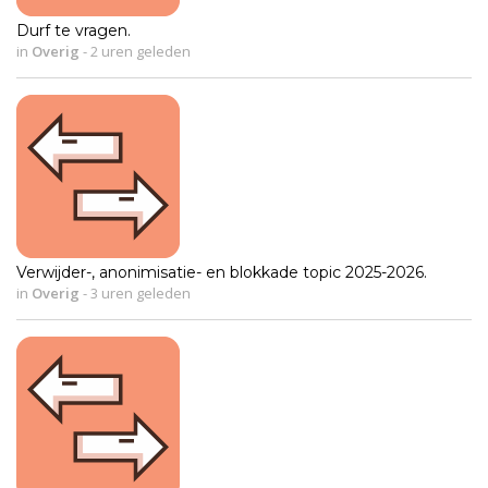
Durf te vragen.
in
Overig
-
2 uren geleden
Verwijder-, anonimisatie- en blokkade topic 2025-2026.
in
Overig
-
3 uren geleden