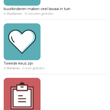
buurkinderen maken veel lawaai in tuin
in
Kinderen
-
15 minuten geleden
Tweede keus zijn
in
Relaties
-
2 uren geleden