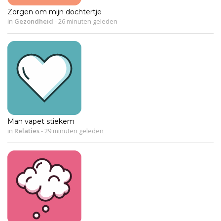
Zorgen om mijn dochtertje
in
Gezondheid
-
26 minuten geleden
Man vapet stiekem
in
Relaties
-
29 minuten geleden