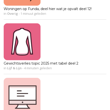
Woningen op Funda, deel hier wat je opvalt deel 12!
in
Overig
-
1 minuut geleden
Gewichtsverlies topic 2025 met tabel deel 2
in
Lijf & Lijn
-
4 minuten geleden