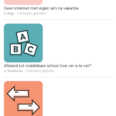
Geen internet met eigen sim na vakantie
in
Digi
-
7 minuten geleden
Afstand tot middelbare school: hoe ver is te ver?
in
Kinderen
-
7 minuten geleden