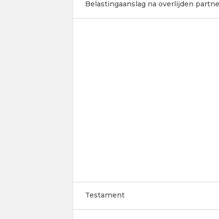
Belastingaanslag na overlijden partne
Testament