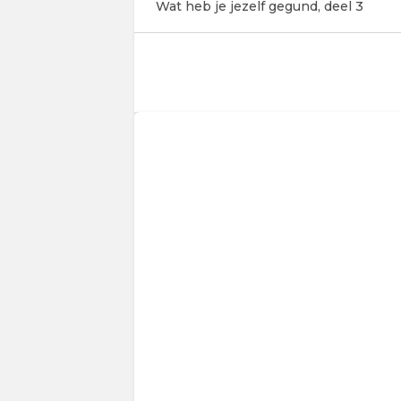
Wat heb je jezelf gegund, deel 3