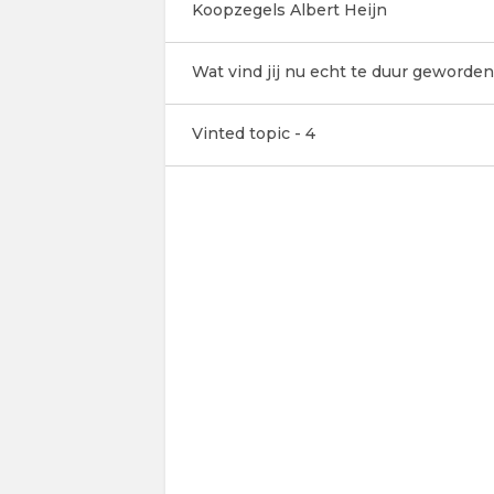
Koopzegels Albert Heijn
Wat vind jij nu echt te duur geworden
Vinted topic - 4