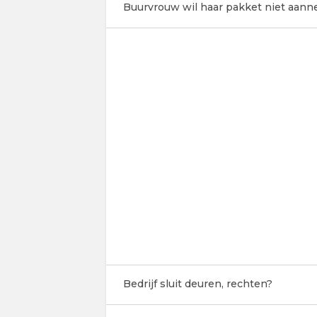
Buurvrouw wil haar pakket niet aan
Bedrijf sluit deuren, rechten?