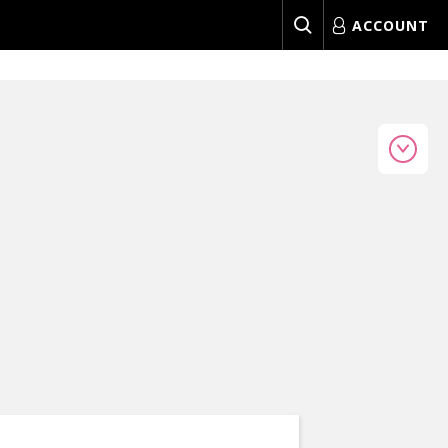
ACCOUNT