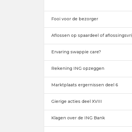
Fooi voor de bezorger
Aflossen op spaardeel of aflossingsvri
Ervaring swappie care?
Rekening ING opzeggen
Marktplaats ergernissen deel 6
Gierige acties deel XVIII
Klagen over de ING Bank