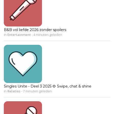
B&B vol liefde 2026 zonder spoilers
in
Entertainment
-
4 minuten geleden
Singles Unite - Deel 3 2025 🌻 Swipe, chat & shine
in
Relaties
-
7 minuten geleden