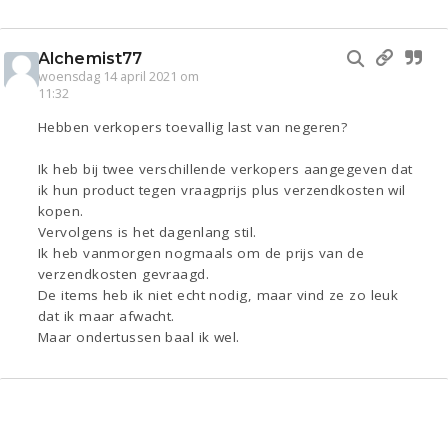
Alchemist77
woensdag 14 april 2021 om
11:32
Hebben verkopers toevallig last van negeren?
Ik heb bij twee verschillende verkopers aangegeven dat
ik hun product tegen vraagprijs plus verzendkosten wil
kopen.
Vervolgens is het dagenlang stil.
Ik heb vanmorgen nogmaals om de prijs van de
verzendkosten gevraagd.
De items heb ik niet echt nodig, maar vind ze zo leuk
dat ik maar afwacht.
Maar ondertussen baal ik wel.