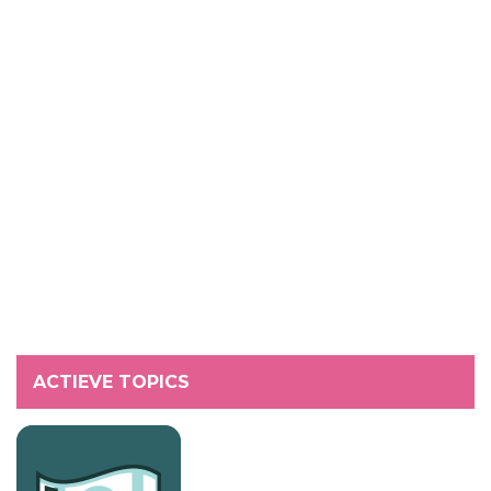
ACTIEVE TOPICS