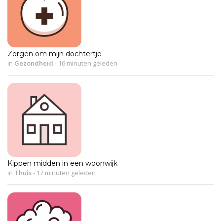
Zorgen om mijn dochtertje
in
Gezondheid
-
16 minuten geleden
Kippen midden in een woonwijk
in
Thuis
-
17 minuten geleden