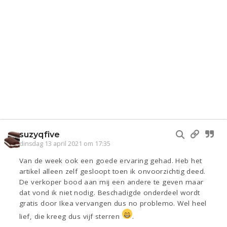
suzyqfive
dinsdag 13 april 2021 om 17:35
Van de week ook een goede ervaring gehad. Heb het
artikel alleen zelf gesloopt toen ik onvoorzichtig deed.
De verkoper bood aan mij een andere te geven maar
dat vond ik niet nodig. Beschadigde onderdeel wordt
gratis door Ikea vervangen dus no problemo. Wel heel
lief, die kreeg dus vijf sterren
.