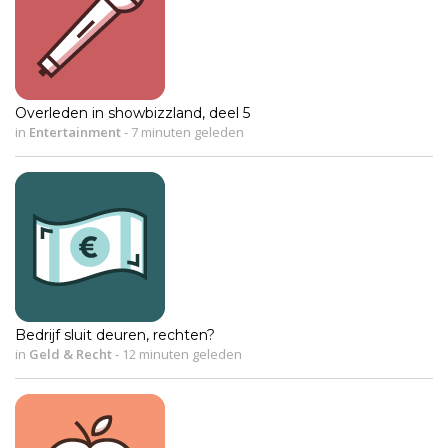
Overleden in showbizzland, deel 5
in
Entertainment
-
7 minuten geleden
Bedrijf sluit deuren, rechten?
in
Geld & Recht
-
12 minuten geleden