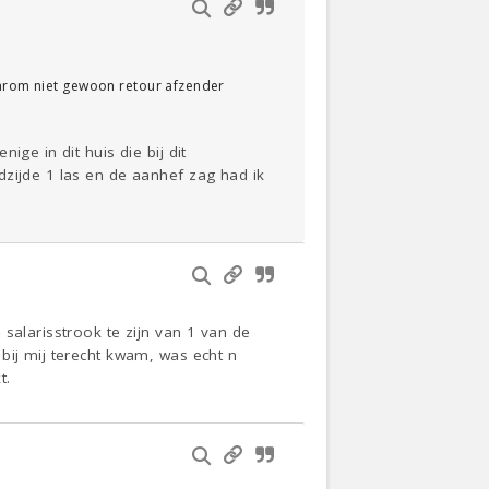
waarom niet gewoon retour afzender
ge in dit huis die bij dit
dzijde 1 las en de aanhef zag had ik
salarisstrook te zijn van 1 van de
bij mij terecht kwam, was echt n
t.