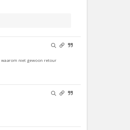
n. waarom niet gewoon retour