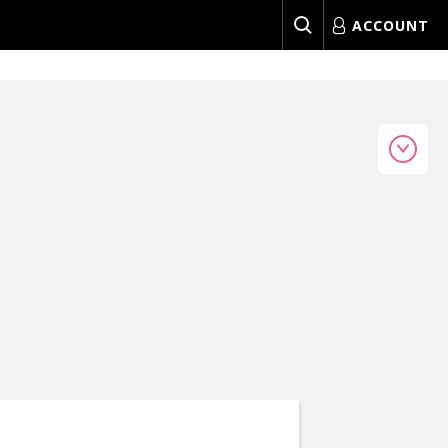
ACCOUNT