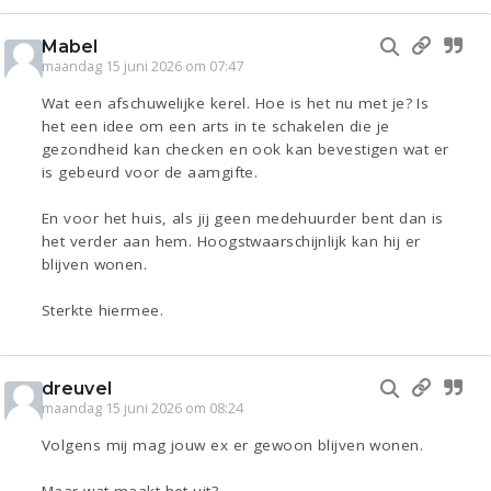
Mabel
maandag 15 juni 2026 om 07:47
Wat een afschuwelijke kerel. Hoe is het nu met je? Is
het een idee om een arts in te schakelen die je
gezondheid kan checken en ook kan bevestigen wat er
is gebeurd voor de aamgifte.
En voor het huis, als jij geen medehuurder bent dan is
het verder aan hem. Hoogstwaarschijnlijk kan hij er
blijven wonen.
Sterkte hiermee.
dreuvel
maandag 15 juni 2026 om 08:24
Volgens mij mag jouw ex er gewoon blijven wonen.