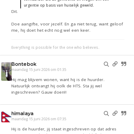
urgentie op basis van huiselijk geweld.
Dit.
Doe aangifte, voor jezelf. En ga niet terug, want geloof
me, hij doet het echt nog wel een keer.
Everything is possible for the one who believes.
Bontebok
maandag 15 juni 2026 om 01:35
Hij mag blijvem wonen, want hij is de huurder.
Natuurlijk ontvangt hij oolk de HTS. Sta jij wel
ingeschreven? Gauw doen!!
himalaya
maandag 15 juni 2026 om 07:35
Hij is de huurder, jij staat ingeschreven op dat adres