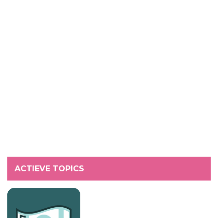
ACTIEVE TOPICS