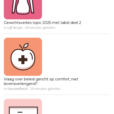
Gewichtsverlies topic 2025 met tabel deel 2
in
Lijf & Lijn
-
28 minuten geleden
Vraag over beleid gericht op comfort, niet
levensverlengend?
in
Gezondheid
-
29 minuten geleden