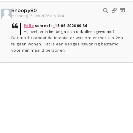
Snoopy80
maandag 15 juni 2026 om 00:41
Pelle
schreef:
↑
15-06-2026 00:36
Hij heeft er in het begin toch ook alleen gewoond?
Dat mocht omdat de intentie er was om er met zijn 2en
te gaan wonen. Het is een eengezinswoning bestemd
voor minimaal 2 personen