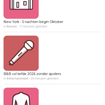
New York - 5 nachten begin Oktober
in
Reizen
-
17 minuten geleden
B&B vol liefde 2026 zonder spoilers
in
Entertainment
-
26 minuten geleden