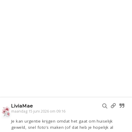
LiviaMae
maandag 15 juni 2026 om 09:16
Je kan urgentie krijgen omdat het gaat om huiselijk
geweld, snel foto’s maken (of dat heb je hopelijk al