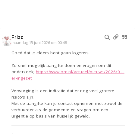
Frizz
maandag 15 juni 2026 om 00:48
Goed dat je elders bent gaan logeren.
Zo snel mogelijk aangifte doen en vragen om dit
onderzoek;
https://www.om.nl/actueel/nieuws/2026/0 ...
er-ingezet
Verwurging is een indicatie dat er nog veel grotere
risico’s zijn.
Met de aangifte kan je contact opnemen met zowel de
verhuurder als de gemeente en vragen om een
urgentie op basis van huiselijk geweld.
•