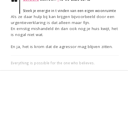
Steek je energie in t vinden van een eigen woonruimte
Als ze daar hulp bij kan krijgen bijvoorbeeld door een
urgentieverklaring is dat alleen maar fijn.
En ernstig mishandeld én dan ook nog je huis kwijt, het
is nogal niet wat.
En ja, het is krom dat de agressor mag blijven zitten.
Everything is possible for the one who believes.