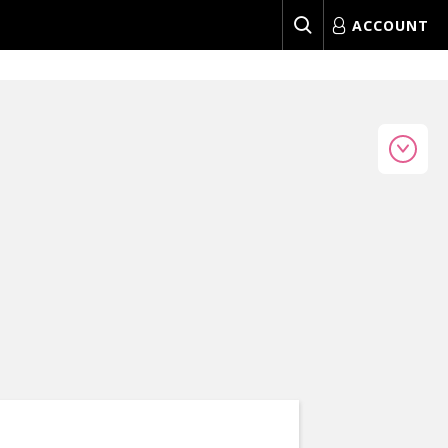
ACCOUNT