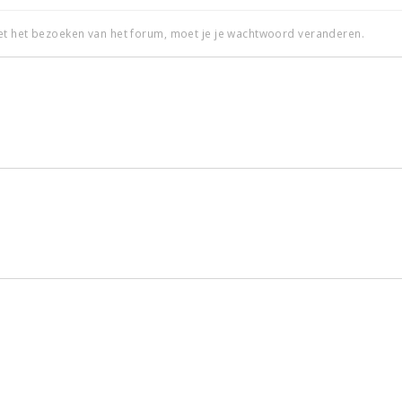
et het bezoeken van het forum, moet je je wachtwoord veranderen.