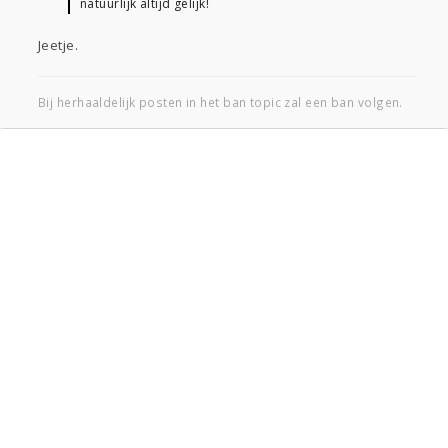
natuurlijk altijd gelijk!
Jeetje.
Bij herhaaldelijk posten in het ban topic zal een ban volgen.