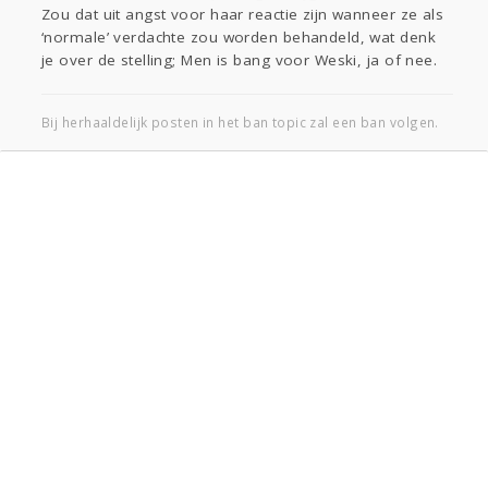
Zou dat uit angst voor haar reactie zijn wanneer ze als
‘normale’ verdachte zou worden behandeld, wat denk
je over de stelling; Men is bang voor Weski, ja of nee.
Bij herhaaldelijk posten in het ban topic zal een ban volgen.