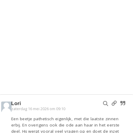
Lori
zaterdag 16 mei 2026 om 09:10
Een beetje pathetisch eigenlijk, met die laatste zinnen
erbij. En overigens ook die ode aan haar in het eerste
deel. Hij werpt vooral veel vragen op en doet de inzet