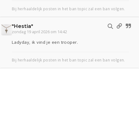
Bij herhaaldelijk posten in het ban topic zal een ban volgen.
*Hestia*
zondag 19 april 2026 om 14:42
Ladyday, ik vind je een trooper.
Bij herhaaldelijk posten in het ban topic zal een ban volgen.