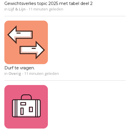
Gewichtsverlies topic 2025 met tabel deel 2
in
Lijf & Lijn
-
11 minuten geleden
Durf te vragen.
in
Overig
-
11 minuten geleden