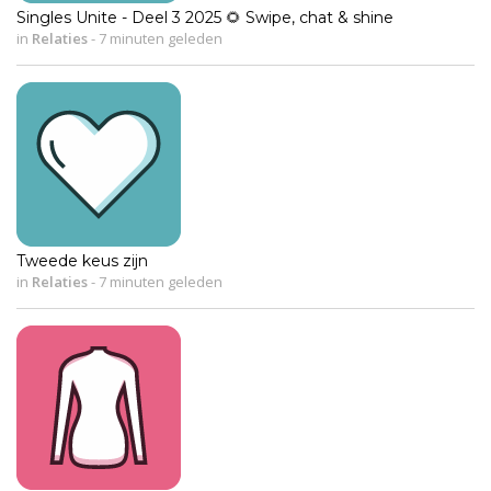
Singles Unite - Deel 3 2025 🌻 Swipe, chat & shine
in
Relaties
-
7 minuten geleden
Tweede keus zijn
in
Relaties
-
7 minuten geleden