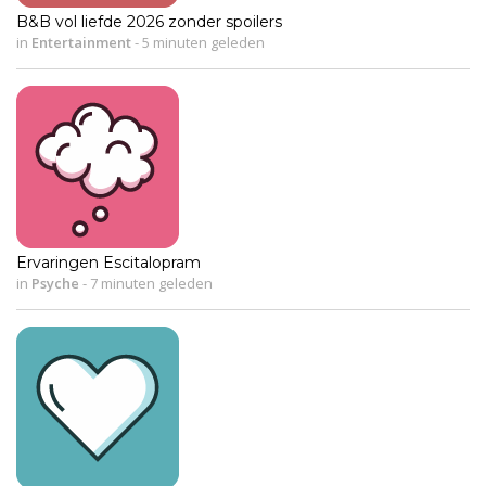
B&B vol liefde 2026 zonder spoilers
in
Entertainment
-
5 minuten geleden
Ervaringen Escitalopram
in
Psyche
-
7 minuten geleden