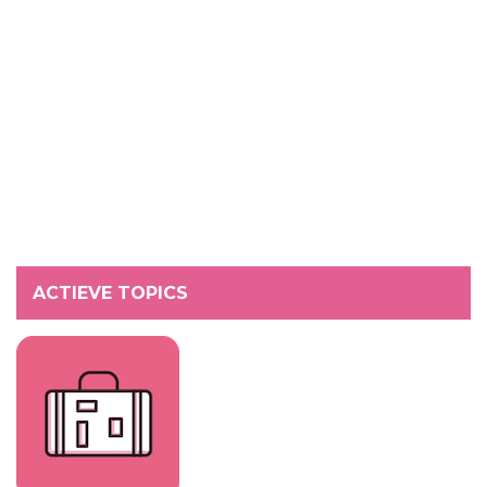
ACTIEVE TOPICS