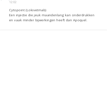
12:02
Cytopoint (Lokivetmab)
Een injectie die jeuk maandenlang kan onderdrukken
en vaak minder bijwerkingen heeft dan Apoquel.