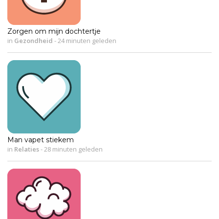
Zorgen om mijn dochtertje
in
Gezondheid
-
24 minuten geleden
Man vapet stiekem
in
Relaties
-
28 minuten geleden