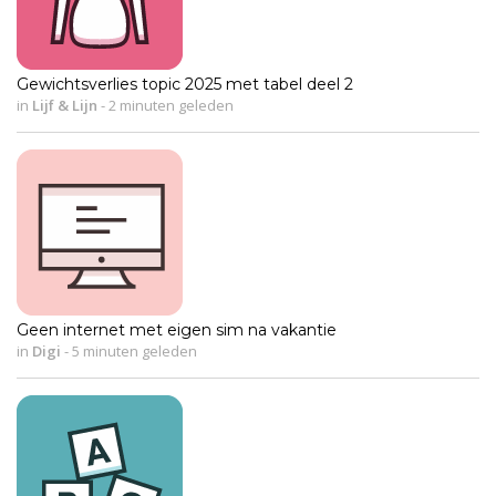
Gewichtsverlies topic 2025 met tabel deel 2
in
Lijf & Lijn
-
2 minuten geleden
Geen internet met eigen sim na vakantie
in
Digi
-
5 minuten geleden