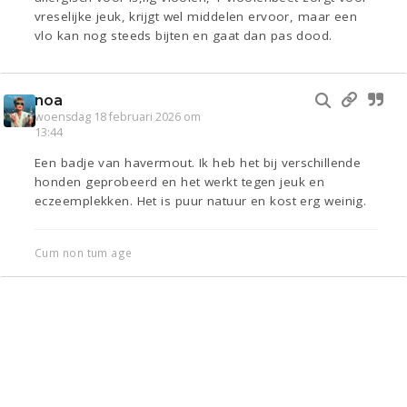
vreselijke jeuk, krijgt wel middelen ervoor, maar een
vlo kan nog steeds bijten en gaat dan pas dood.
noa
woensdag 18 februari 2026 om
13:44
Een badje van havermout. Ik heb het bij verschillende
honden geprobeerd en het werkt tegen jeuk en
eczeemplekken. Het is puur natuur en kost erg weinig.
Cum non tum age