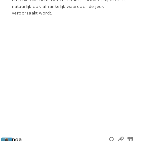
natuurlijk ook afhankelijk waardoor de jeuk
veroorzaakt wordt.
noa