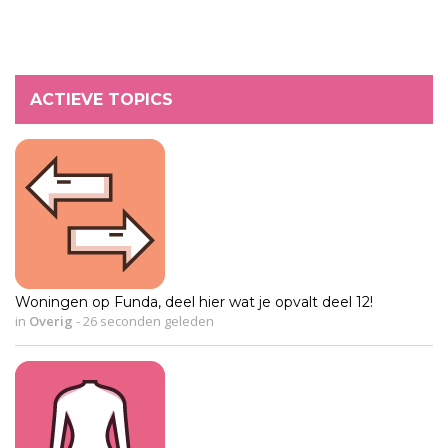
ACTIEVE TOPICS
Woningen op Funda, deel hier wat je opvalt deel 12!
in
Overig
-
26 seconden geleden