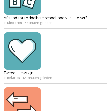
Afstand tot middelbare school: hoe ver is te ver?
in
Kinderen
-
6 minuten geleden
Tweede keus zijn
in
Relaties
-
12 minuten geleden