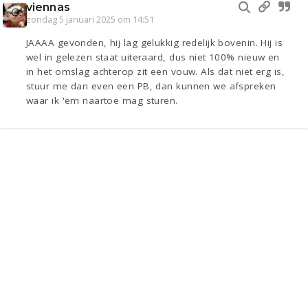
viennas
zondag 5 januari 2025 om 14:51
JAAAA gevonden, hij lag gelukkig redelijk bovenin. Hij is
wel in gelezen staat uiteraard, dus niet 100% nieuw en
in het omslag achterop zit een vouw. Als dat niet erg is,
stuur me dan even een PB, dan kunnen we afspreken
waar ik 'em naartoe mag sturen.