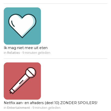
Ik mag niet mee uit eten
in
Relaties
-
9 minuten geleden
Netflix aan- en afraders (deel 10) ZONDER SPOILERS!
in
Entertainment
-
9 minuten geleden