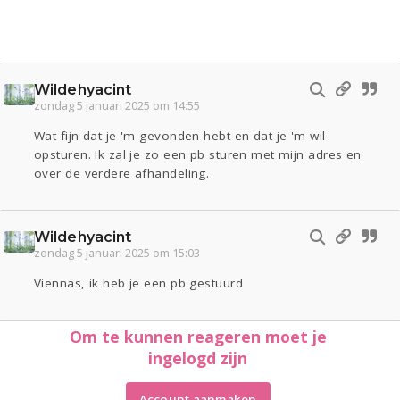
Wildehyacint
zondag 5 januari 2025 om 14:55
Wat fijn dat je 'm gevonden hebt en dat je 'm wil
opsturen. Ik zal je zo een pb sturen met mijn adres en
over de verdere afhandeling.
Wildehyacint
zondag 5 januari 2025 om 15:03
Viennas, ik heb je een pb gestuurd
Om te kunnen reageren moet je
ingelogd zijn
Account aanmaken