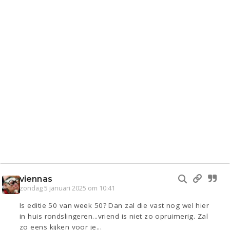
viennas
zondag 5 januari 2025 om 10:41
Is editie 50 van week 50? Dan zal die vast nog wel hier
in huis rondslingeren...vriend is niet zo opruimerig. Zal
zo eens kijken voor je...