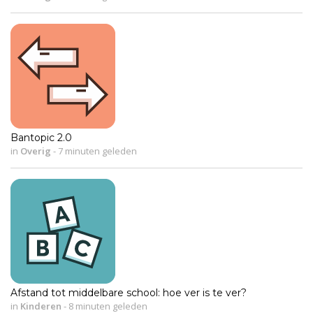
Bantopic 2.0
in
Overig
-
7 minuten geleden
Afstand tot middelbare school: hoe ver is te ver?
in
Kinderen
-
8 minuten geleden