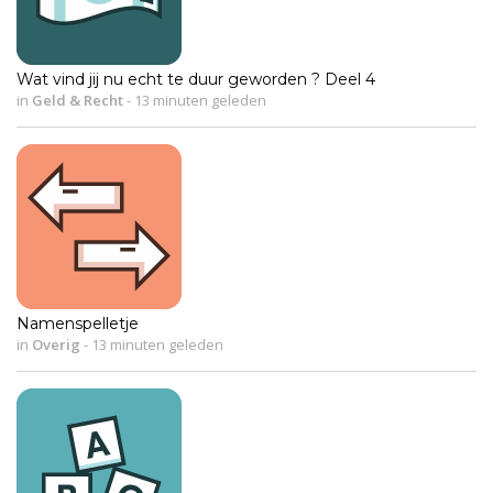
Wat vind jij nu echt te duur geworden ? Deel 4
in
Geld & Recht
-
13 minuten geleden
Namenspelletje
in
Overig
-
13 minuten geleden