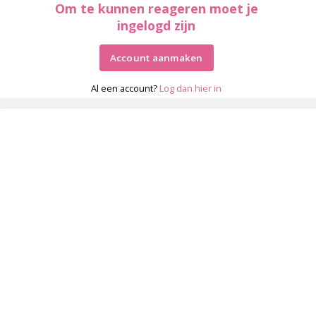
Om te kunnen reageren moet je
ingelogd zijn
Account aanmaken
Al een account?
Log dan hier in