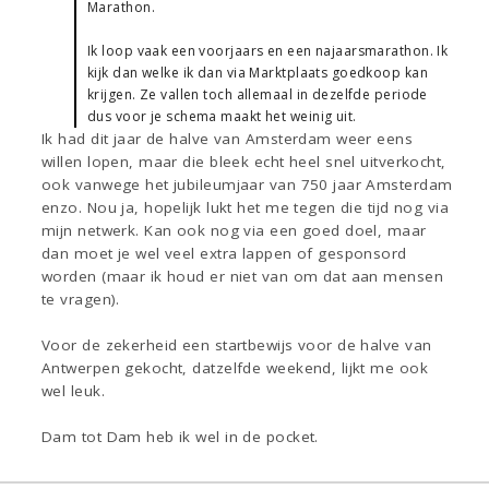
Marathon.
Ik loop vaak een voorjaars en een najaarsmarathon. Ik
kijk dan welke ik dan via Marktplaats goedkoop kan
krijgen. Ze vallen toch allemaal in dezelfde periode
dus voor je schema maakt het weinig uit.
Ik had dit jaar de halve van Amsterdam weer eens
willen lopen, maar die bleek echt heel snel uitverkocht,
ook vanwege het jubileumjaar van 750 jaar Amsterdam
enzo. Nou ja, hopelijk lukt het me tegen die tijd nog via
mijn netwerk. Kan ook nog via een goed doel, maar
dan moet je wel veel extra lappen of gesponsord
worden (maar ik houd er niet van om dat aan mensen
te vragen).
Voor de zekerheid een startbewijs voor de halve van
Antwerpen gekocht, datzelfde weekend, lijkt me ook
wel leuk.
Dam tot Dam heb ik wel in de pocket.