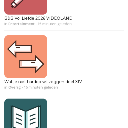
B&B Vol Liefde 2026 VIDEOLAND
in
Entertainment
-
15 minuten geleden
Wat je niet hardop wil zeggen deel XIV
in
Overig
-
16 minuten geleden