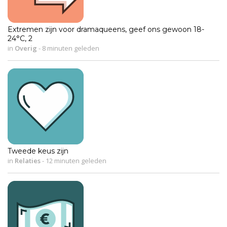
Extremen zijn voor dramaqueens, geef ons gewoon 18-
24°C, 2
in
Overig
-
8 minuten geleden
Tweede keus zijn
in
Relaties
-
12 minuten geleden