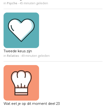
in
Psyche
-
45 minuten geleden
Tweede keus zijn
in
Relaties
-
49 minuten geleden
Wat eet je op dit moment deel 23