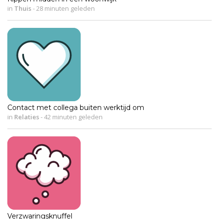
in
Thuis
-
28 minuten geleden
Contact met collega buiten werktijd om
in
Relaties
-
42 minuten geleden
Verzwaringsknuffel