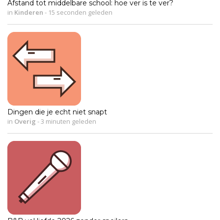
Afstand tot middelbare school: hoe ver is te ver?
in
Kinderen
-
15 seconden geleden
Dingen die je echt niet snapt
in
Overig
-
3 minuten geleden