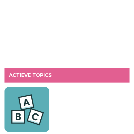
ACTIEVE TOPICS