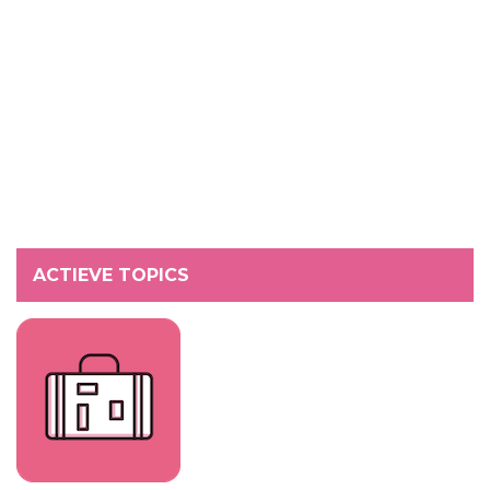
ACTIEVE TOPICS