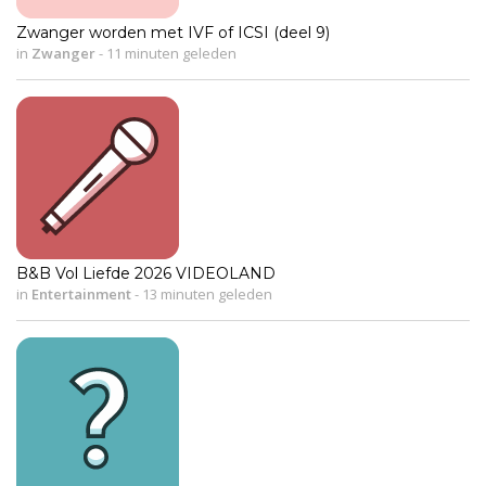
Zwanger worden met IVF of ICSI (deel 9)
in
Zwanger
-
11 minuten geleden
B&B Vol Liefde 2026 VIDEOLAND
in
Entertainment
-
13 minuten geleden