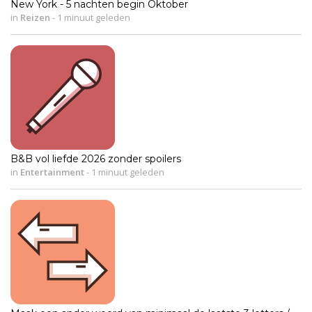
New York - 5 nachten begin Oktober
in
Reizen
-
1 minuut geleden
B&B vol liefde 2026 zonder spoilers
in
Entertainment
-
1 minuut geleden