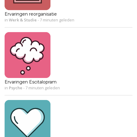
Ervaringen reorganisatie
in
Werk & Studie
-
7 minuten geleden
Ervaringen Escitalopram
in
Psyche
-
7 minuten geleden