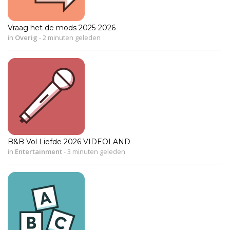
Vraag het de mods 2025-2026
in
Overig
-
2 minuten geleden
B&B Vol Liefde 2026 VIDEOLAND
in
Entertainment
-
3 minuten geleden