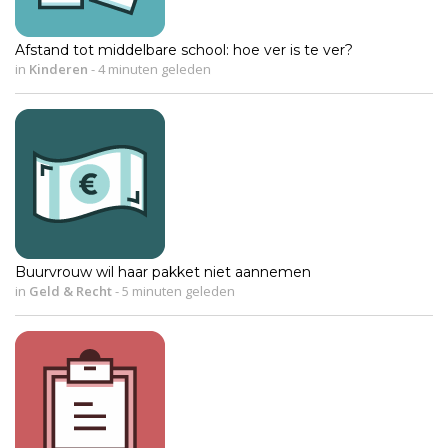
Afstand tot middelbare school: hoe ver is te ver?
in
Kinderen
-
4 minuten geleden
Buurvrouw wil haar pakket niet aannemen
in
Geld & Recht
-
5 minuten geleden