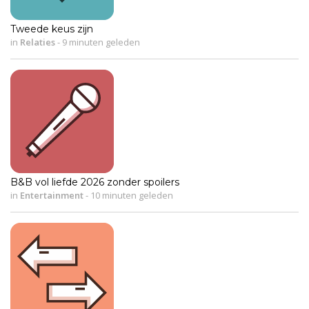
Tweede keus zijn
in
Relaties
-
9 minuten geleden
B&B vol liefde 2026 zonder spoilers
in
Entertainment
-
10 minuten geleden