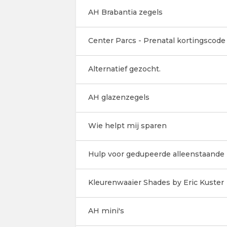
AH Brabantia zegels
Center Parcs - Prenatal kortingscode
Alternatief gezocht.
AH glazenzegels
Wie helpt mij sparen
Hulp voor gedupeerde alleenstaande
Kleurenwaaier Shades by Eric Kuster
AH mini's