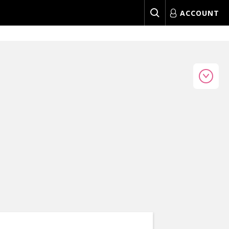
ACCOUNT