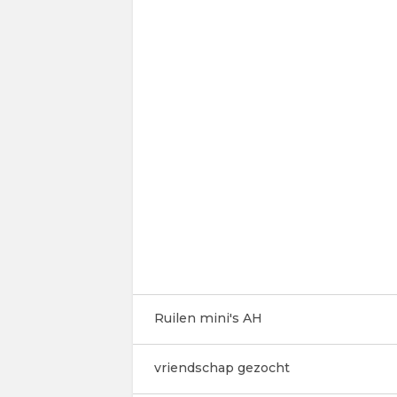
Ruilen mini's AH
vriendschap gezocht