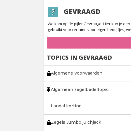
GEVRAAGD
Welkom op de pijler Gevraagd. Hier kun je een
gebruikt voor reclame voor eigen bedrijfjes, 
TOPICS IN GEVRAAGD
Algemene Voorwaarden
Algemeen zegelbedeltopic
Landal korting
Zegels Jumbo juichjack