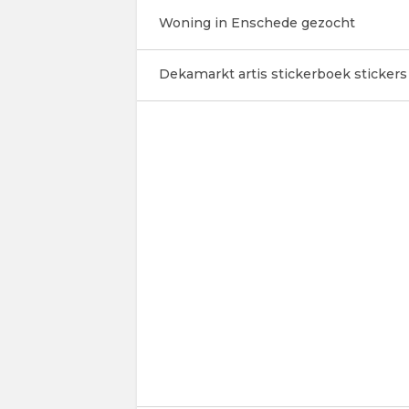
Woning in Enschede gezocht
Dekamarkt artis stickerboek stickers