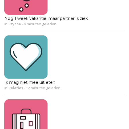
Nog 1 week vakantie, maar partner is ziek
in
Psyche
-
9 minuten geleden
Ik mag niet mee uit eten
in
Relaties
-
12 minuten geleden