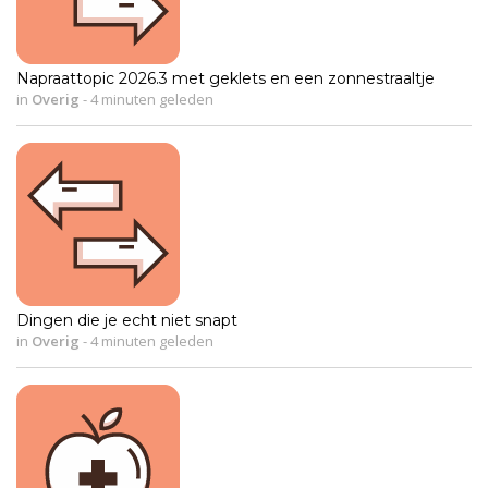
Napraattopic 2026.3 met geklets en een zonnestraaltje
in
Overig
-
4 minuten geleden
Dingen die je echt niet snapt
in
Overig
-
4 minuten geleden