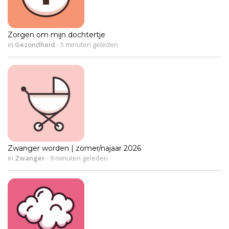
Zorgen om mijn dochtertje
in
Gezondheid
-
5 minuten geleden
Zwanger worden | zomer/najaar 2026
in
Zwanger
-
9 minuten geleden