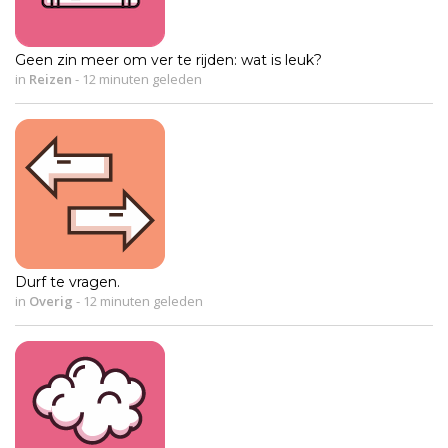
Geen zin meer om ver te rijden: wat is leuk?
in
Reizen
-
12 minuten geleden
Durf te vragen.
in
Overig
-
12 minuten geleden