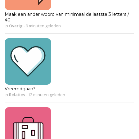
Maak een ander woord van minimaal de laatste 3 letters /
40
in
Overig
-
9 minuten geleden
Vreemdgaan?
in
Relaties
-
12 minuten geleden