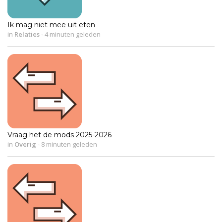
Ik mag niet mee uit eten
in
Relaties
-
4 minuten geleden
Vraag het de mods 2025-2026
in
Overig
-
8 minuten geleden