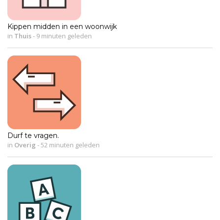
Kippen midden in een woonwijk
in
Thuis
-
9 minuten geleden
Durf te vragen.
in
Overig
-
52 minuten geleden