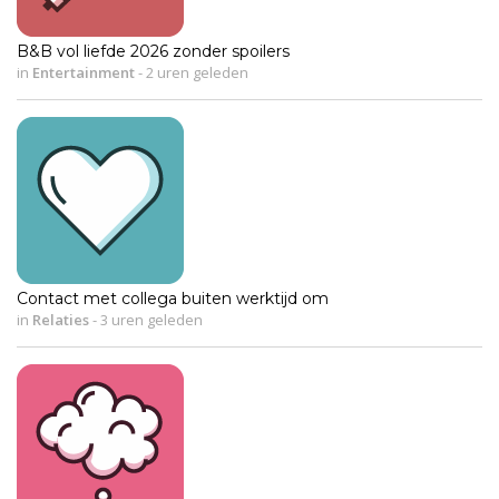
B&B vol liefde 2026 zonder spoilers
in
Entertainment
-
2 uren geleden
Contact met collega buiten werktijd om
in
Relaties
-
3 uren geleden