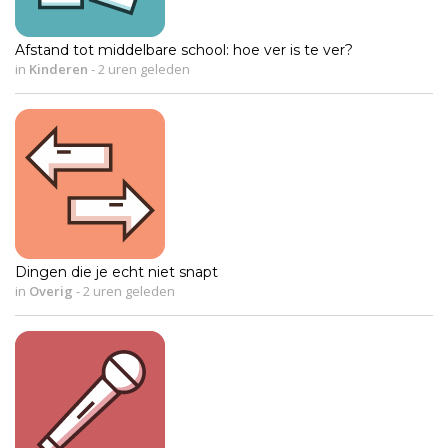
Afstand tot middelbare school: hoe ver is te ver?
in
Kinderen
-
2 uren geleden
Dingen die je echt niet snapt
in
Overig
-
2 uren geleden