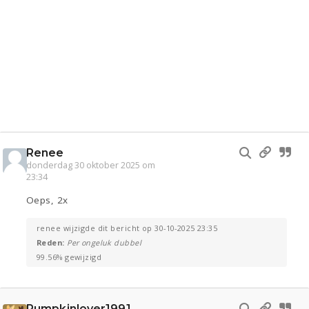
Renee
donderdag 30 oktober 2025 om
23:34
Oeps, 2x
renee wijzigde dit bericht op 30-10-2025 23:35
Reden:
Per ongeluk dubbel
99.56% gewijzigd
Pumpkinlover1991