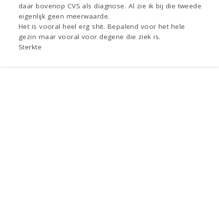
daar bovenop CVS als diagnose. Al zie ik bij die tweede
eigenlijk geen meerwaarde.
Het is vooral heel erg shit. Bepalend voor het hele
gezin maar vooral voor degene die ziek is.
Sterkte