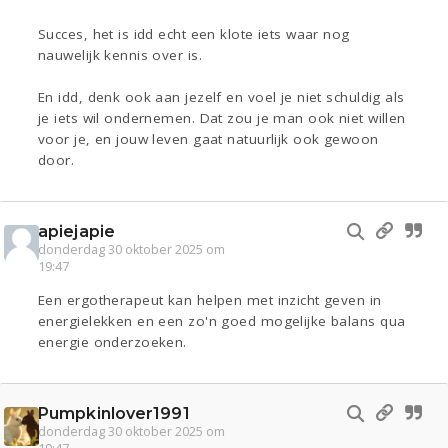
Succes, het is idd echt een klote iets waar nog
nauwelijk kennis over is.
En idd, denk ook aan jezelf en voel je niet schuldig als
je iets wil ondernemen. Dat zou je man ook niet willen
voor je, en jouw leven gaat natuurlijk ook gewoon
door.
apiejapie
donderdag 30 oktober 2025 om
19:47
Een ergotherapeut kan helpen met inzicht geven in
energielekken en een zo'n goed mogelijke balans qua
energie onderzoeken.
Pumpkinlover1991
donderdag 30 oktober 2025 om