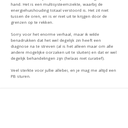
hand. Het is een multisysteemziekte, waarbij de
energiehuishouding totaal verstoord is. Het zit niet
tussen de oren, en is er niet uit te krijgen door de
grenzen op te rekken.
Sorry voor het enorme verhaal, maar ik wilde
benadrukken dat het wel degelijk zin heeft een
diagnose na te streven (al is het alleen maar om alle
andere mogelijke oorzaken uit te sluiten) en dat er wel
degelijk behandelingen zijn (helaas niet curatief).
Veel sterkte voor jullie allebei, en je mag me altijd een
PB sturen.